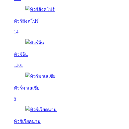
ทัวร์สิงคโปร์
14
ทัวร์จีน
1301
ทัวร์มาเลเซีย
5
ทัวร์เวียดนาม