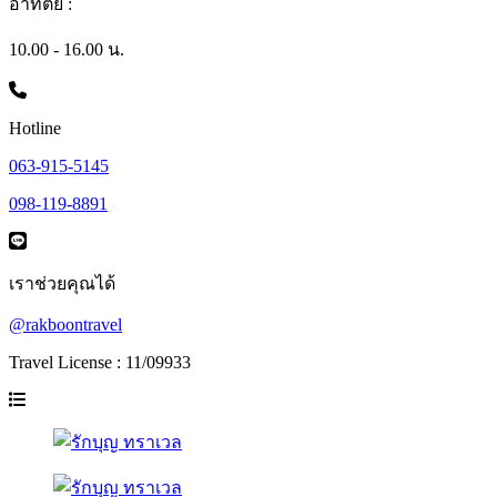
อาทิตย์ :
10.00 - 16.00 น.
Hotline
063-915-5145
098-119-8891
เราช่วยคุณได้
@rakboontravel
Travel License : 11/09933