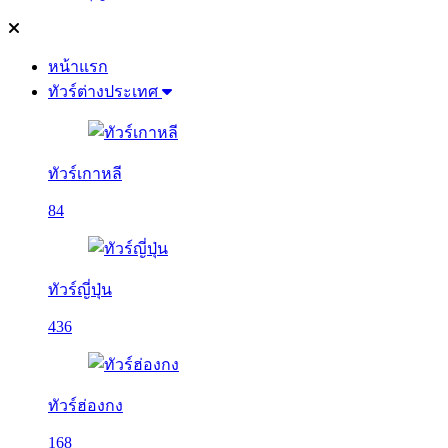
หน้าแรก
ทัวร์ต่างประเทศ
ทัวร์เกาหลี
84
ทัวร์ญี่ปุ่น
436
ทัวร์ฮ่องกง
168