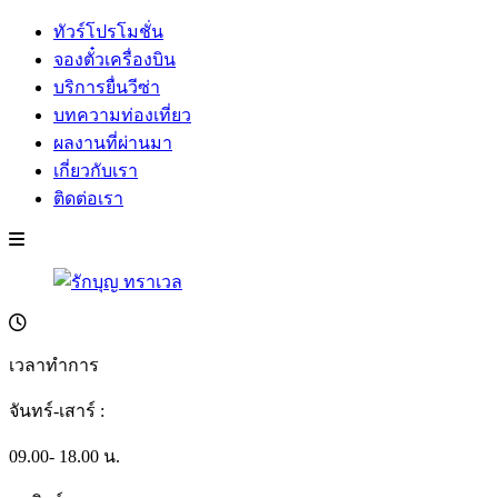
ทัวร์โปรโมชั่น
จองตั๋วเครื่องบิน
บริการยื่นวีซ่า
บทความท่องเที่ยว
ผลงานที่ผ่านมา
เกี่ยวกับเรา
ติดต่อเรา
เวลาทำการ
จันทร์-เสาร์ :
09.00- 18.00 น.