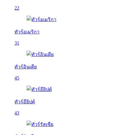
22
ทัวร์อเมริกา
31
ทัวร์อินเดีย
45
ทัวร์อียิปต์
43