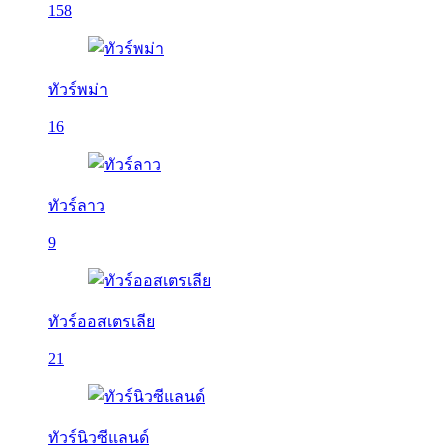
158
ทัวร์พม่า
16
ทัวร์ลาว
9
ทัวร์ออสเตรเลีย
21
ทัวร์นิวซีแลนด์