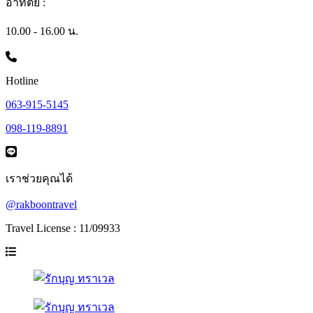
อาทิตย์ :
10.00 - 16.00 น.
Hotline
063-915-5145
098-119-8891
เราช่วยคุณได้
@rakboontravel
Travel License : 11/09933