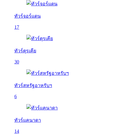
ทัวร์จอร์แดน
17
ทัวร์ตุรเคีย
30
ทัวร์สหรัฐอาหรับฯ
6
ทัวร์แคนาดา
14