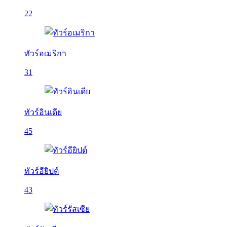
22
ทัวร์อเมริกา
31
ทัวร์อินเดีย
45
ทัวร์อียิปต์
43