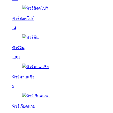
ทัวร์สิงคโปร์
14
ทัวร์จีน
1301
ทัวร์มาเลเซีย
5
ทัวร์เวียดนาม