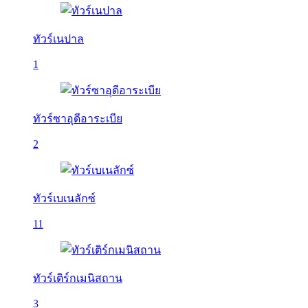
ทัวร์เนปาล
1
ทัวร์ซาอุดีอาระเบีย
2
ทัวร์เบเนลักซ์
11
ทัวร์เติร์กเมนิสถาน
3