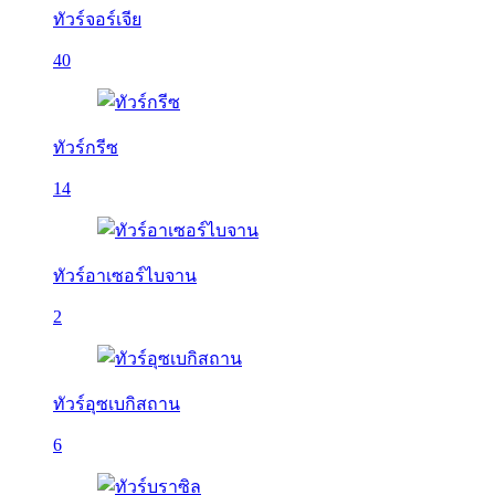
ทัวร์จอร์เจีย
40
ทัวร์กรีซ
14
ทัวร์อาเซอร์ไบจาน
2
ทัวร์อุซเบกิสถาน
6