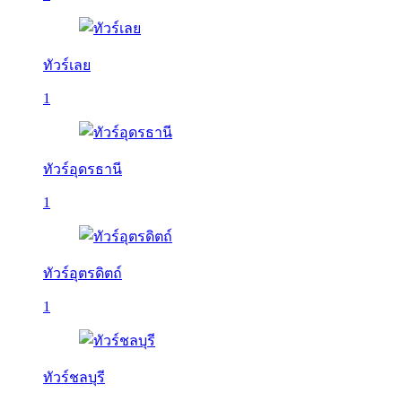
ทัวร์เลย
1
ทัวร์อุดรธานี
1
ทัวร์อุตรดิตถ์
1
ทัวร์ชลบุรี