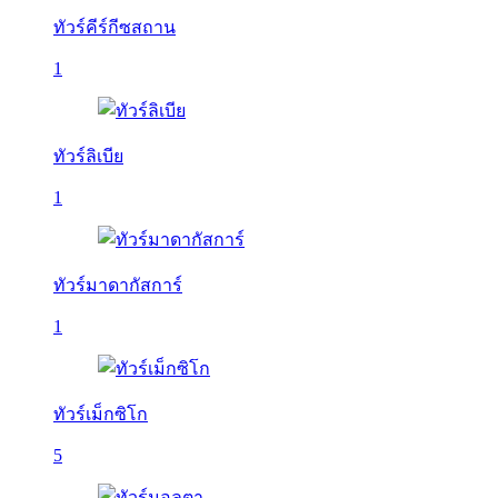
ทัวร์คีร์กีซสถาน
1
ทัวร์ลิเบีย
1
ทัวร์มาดากัสการ์
1
ทัวร์เม็กซิโก
5