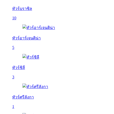
ทัวร์บราซิล
10
ทัวร์อาร์เจนติน่า
5
ทัวร์ชิลี
3
ทัวร์ศรีลังกา
1