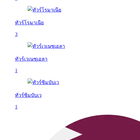
ทัวร์โรมาเนีย
3
ทัวร์เวเนซุเอลา
1
ทัวร์ซิมบับเว
1