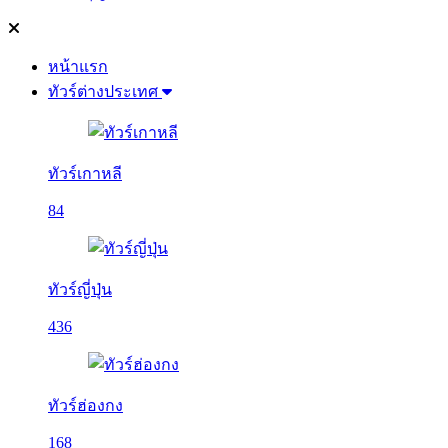
หน้าแรก
ทัวร์ต่างประเทศ
ทัวร์เกาหลี
84
ทัวร์ญี่ปุ่น
436
ทัวร์ฮ่องกง
168