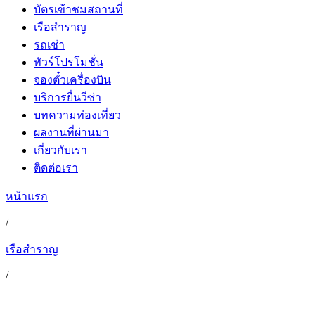
บัตรเข้าชมสถานที่
เรือสำราญ
รถเช่า
ทัวร์โปรโมชั่น
จองตั๋วเครื่องบิน
บริการยื่นวีซ่า
บทความท่องเที่ยว
ผลงานที่ผ่านมา
เกี่ยวกับเรา
ติดต่อเรา
หน้าแรก
/
เรือสำราญ
/