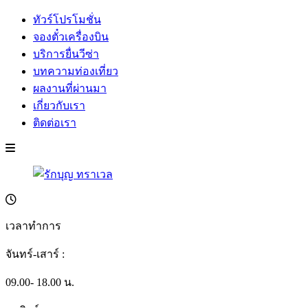
ทัวร์โปรโมชั่น
จองตั๋วเครื่องบิน
บริการยื่นวีซ่า
บทความท่องเที่ยว
ผลงานที่ผ่านมา
เกี่ยวกับเรา
ติดต่อเรา
เวลาทำการ
จันทร์-เสาร์ :
09.00- 18.00 น.