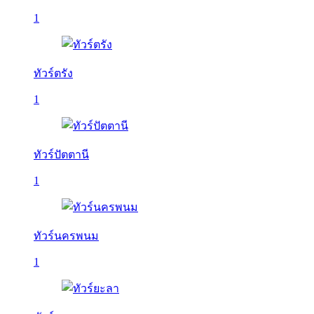
1
ทัวร์ตรัง
1
ทัวร์ปัตตานี
1
ทัวร์นครพนม
1