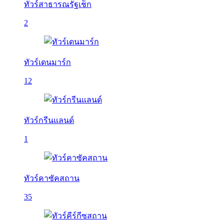
ทัวร์สาธารณรัฐเช็ก
2
ทัวร์เดนมาร์ก
12
ทัวร์กรีนแลนด์
1
ทัวร์คาซัคสถาน
35