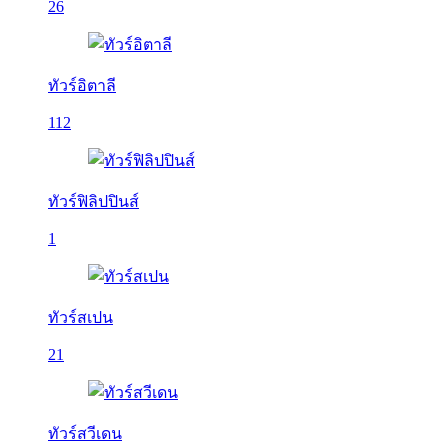
26
ทัวร์อิตาลี
112
ทัวร์ฟิลิปปินส์
1
ทัวร์สเปน
21
ทัวร์สวีเดน