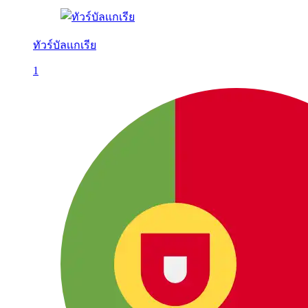
ทัวร์บัลเเกเรีย
1