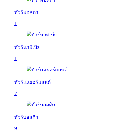
ทัวร์มอลตา
1
ทัวร์นามิเบีย
1
ทัวร์เนเธอร์แลนด์
7
ทัวร์บอลติก
9