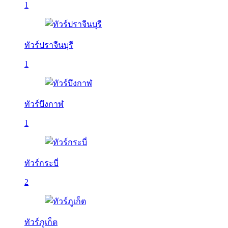
1
ทัวร์ปราจีนบุรี
1
ทัวร์บึงกาฬ
1
ทัวร์กระบี่
2
ทัวร์ภูเก็ต