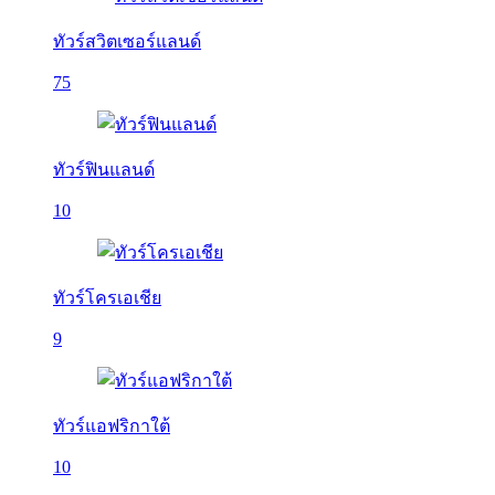
ทัวร์สวิตเซอร์แลนด์
75
ทัวร์ฟินแลนด์
10
ทัวร์โครเอเชีย
9
ทัวร์แอฟริกาใต้
10