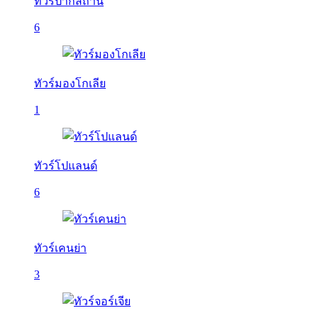
ทัวร์ปากีสถาน
6
ทัวร์มองโกเลีย
1
ทัวร์โปแลนด์
6
ทัวร์เคนย่า
3