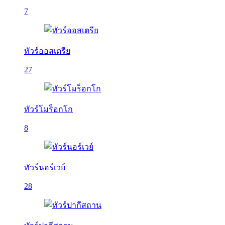
7
ทัวร์ออสเตรีย
27
ทัวร์โมร็อกโก
8
ทัวร์นอร์เวย์
28