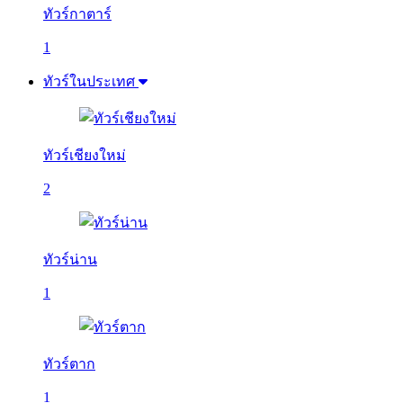
ทัวร์กาตาร์
1
ทัวร์ในประเทศ
ทัวร์เชียงใหม่
2
ทัวร์น่าน
1
ทัวร์ตาก
1