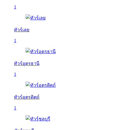
1
ทัวร์เลย
1
ทัวร์อุดรธานี
1
ทัวร์อุตรดิตถ์
1