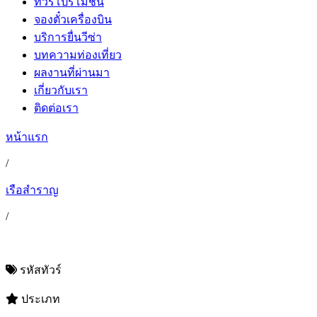
ทัวร์โปรโมชั่น
จองตั๋วเครื่องบิน
บริการยื่นวีซ่า
บทความท่องเที่ยว
ผลงานที่ผ่านมา
เกี่ยวกับเรา
ติดต่อเรา
หน้าแรก
/
เรือสำราญ
/
รหัสทัวร์
ประเภท