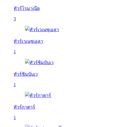
ทัวร์โรมาเนีย
3
ทัวร์เวเนซุเอลา
1
ทัวร์ซิมบับเว
1
ทัวร์กาตาร์
1