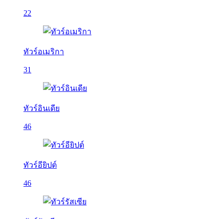
22
ทัวร์อเมริกา
31
ทัวร์อินเดีย
46
ทัวร์อียิปต์
46