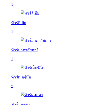
1
ทัวร์ลิเบีย
1
ทัวร์มาดากัสการ์
1
ทัวร์เม็กซิโก
5
ทัวร์มอลตา