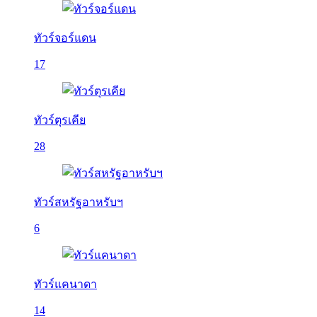
ทัวร์จอร์แดน
17
ทัวร์ตุรเคีย
28
ทัวร์สหรัฐอาหรับฯ
6
ทัวร์แคนาดา
14