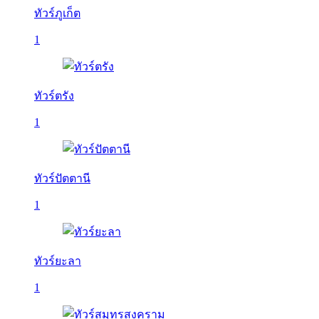
ทัวร์ภูเก็ต
1
ทัวร์ตรัง
1
ทัวร์ปัตตานี
1
ทัวร์ยะลา
1