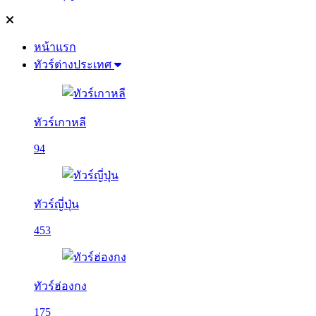
หน้าแรก
ทัวร์ต่างประเทศ
ทัวร์เกาหลี
94
ทัวร์ญี่ปุ่น
453
ทัวร์ฮ่องกง
175