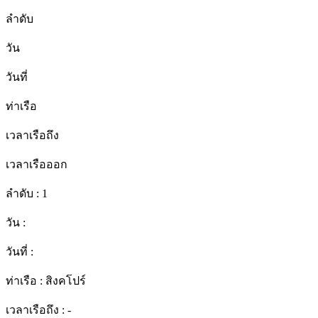
ลำดับ
วัน
วันที่
ท่าเรือ
เวลาเรือถึง
เวลาเรือออก
ลำดับ :
1
วัน :
วันที่ :
ท่าเรือ :
สิงคโปร์
เวลาเรือถึง :
-