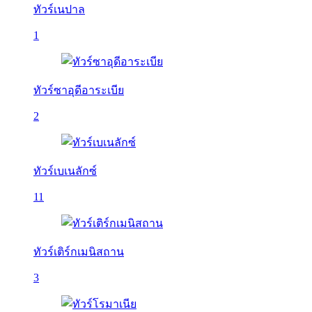
ทัวร์เนปาล
1
ทัวร์ซาอุดีอาระเบีย
2
ทัวร์เบเนลักซ์
11
ทัวร์เติร์กเมนิสถาน
3