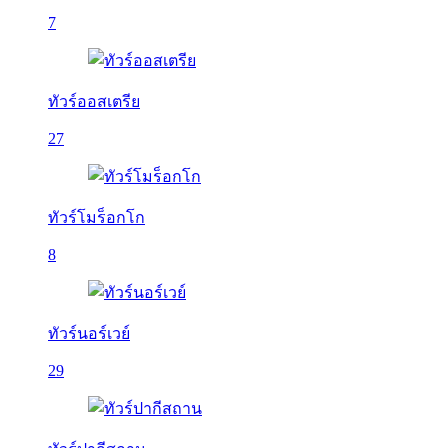
7
ทัวร์ออสเตรีย
27
ทัวร์โมร็อกโก
8
ทัวร์นอร์เวย์
29