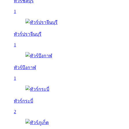
ทัวร์ชลบุรี
1
ทัวร์ปราจีนบุรี
1
ทัวร์บึงกาฬ
1
ทัวร์กระบี่
2