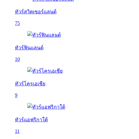
ทัวร์สวิตเซอร์แลนด์
75
ทัวร์ฟินแลนด์
10
ทัวร์โครเอเชีย
9
ทัวร์แอฟริกาใต้
11