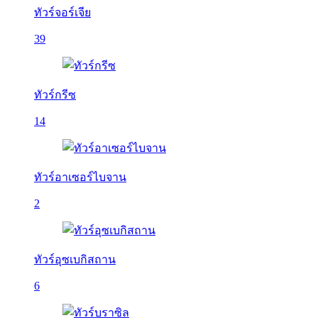
ทัวร์จอร์เจีย
39
ทัวร์กรีซ
14
ทัวร์อาเซอร์ไบจาน
2
ทัวร์อุซเบกิสถาน
6