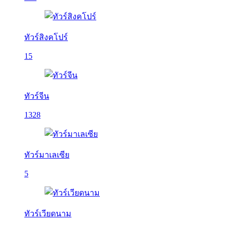
ทัวร์สิงคโปร์
15
ทัวร์จีน
1328
ทัวร์มาเลเซีย
5
ทัวร์เวียดนาม