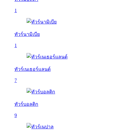
1
ทัวร์นามิเบีย
1
ทัวร์เนเธอร์แลนด์
7
ทัวร์บอลติก
9