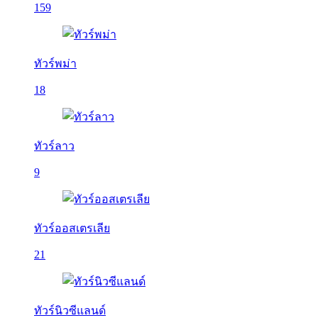
159
ทัวร์พม่า
18
ทัวร์ลาว
9
ทัวร์ออสเตรเลีย
21
ทัวร์นิวซีแลนด์