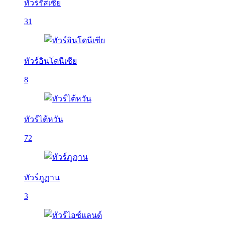
ทัวร์รัสเซีย
31
ทัวร์อินโดนีเซีย
8
ทัวร์ไต้หวัน
72
ทัวร์ภูฏาน
3