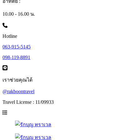
อาทิตย์ :
10.00 - 16.00 น.
Hotline
063-915-5145
098-119-8891
เราช่วยคุณได้
@rakboontravel
Travel License : 11/09933