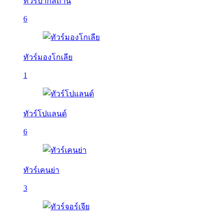
ทัวร์ปากีสถาน
6
ทัวร์มองโกเลีย
1
ทัวร์โปแลนด์
6
ทัวร์เคนย่า
3