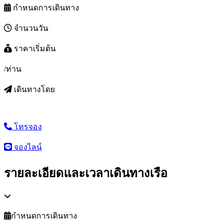
กำหนดการเดินทาง
จำนวนวัน
ราคาเริ่มต้น
/ท่าน
เดินทางโดย
โทรจอง
จองไลน์
รายละเอียดและเวลาเดินทางเรือ
กำหนดการเดินทาง