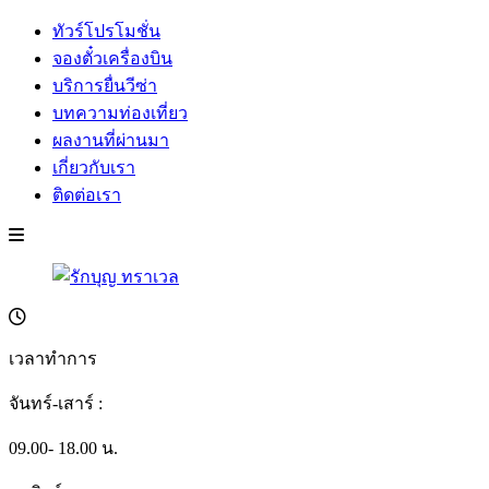
ทัวร์โปรโมชั่น
จองตั๋วเครื่องบิน
บริการยื่นวีซ่า
บทความท่องเที่ยว
ผลงานที่ผ่านมา
เกี่ยวกับเรา
ติดต่อเรา
เวลาทำการ
จันทร์-เสาร์ :
09.00- 18.00 น.