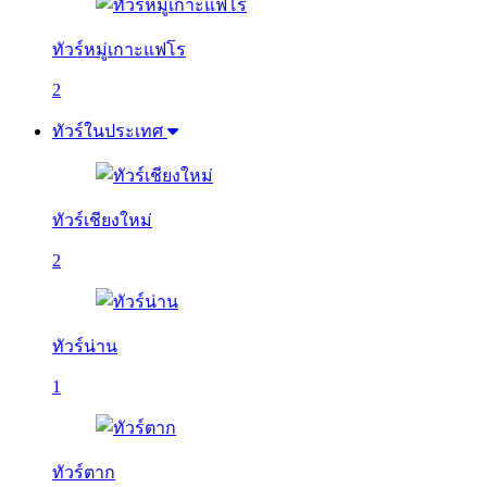
ทัวร์หมู่เกาะแฟโร
2
ทัวร์ในประเทศ
ทัวร์เชียงใหม่
2
ทัวร์น่าน
1
ทัวร์ตาก