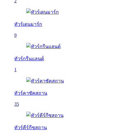
2
ทัวร์เดนมาร์ก
9
ทัวร์กรีนแลนด์
1
ทัวร์คาซัคสถาน
35
ทัวร์คีร์กีซสถาน