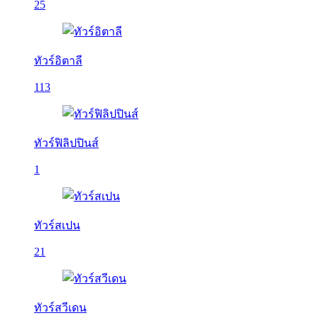
25
ทัวร์อิตาลี
113
ทัวร์ฟิลิปปินส์
1
ทัวร์สเปน
21
ทัวร์สวีเดน