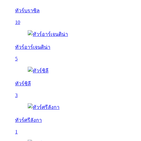
ทัวร์บราซิล
10
ทัวร์อาร์เจนติน่า
5
ทัวร์ชิลี
3
ทัวร์ศรีลังกา
1