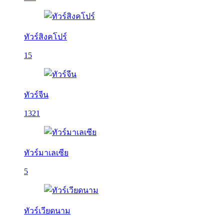
ทัวร์สิงคโปร์
15
ทัวร์จีน
1321
ทัวร์มาเลเซีย
5
ทัวร์เวียดนาม