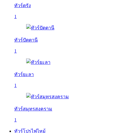
ทัวร์ตรัง
1
ทัวร์ปัตตานี
1
ทัวร์ยะลา
1
ทัวร์สมุทรสงคราม
1
ทัวร์โปรไฟไหม้