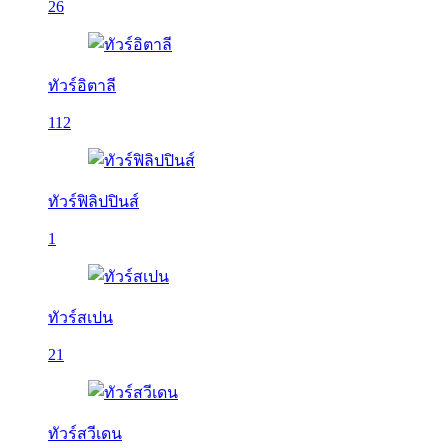
26
ทัวร์อิตาลี
112
ทัวร์ฟิลิปปินส์
1
ทัวร์สเปน
21
ทัวร์สวีเดน