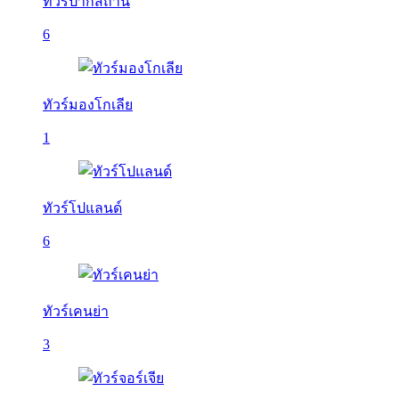
ทัวร์ปากีสถาน
6
ทัวร์มองโกเลีย
1
ทัวร์โปแลนด์
6
ทัวร์เคนย่า
3