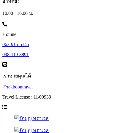
อาทิตย์ :
10.00 - 16.00 น.
Hotline
063-915-5145
098-119-8891
เราช่วยคุณได้
@rakboontravel
Travel License : 11/09933