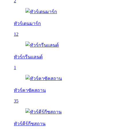
2
ทัวร์เดนมาร์ก
12
ทัวร์กรีนแลนด์
1
ทัวร์คาซัคสถาน
35
ทัวร์คีร์กีซสถาน