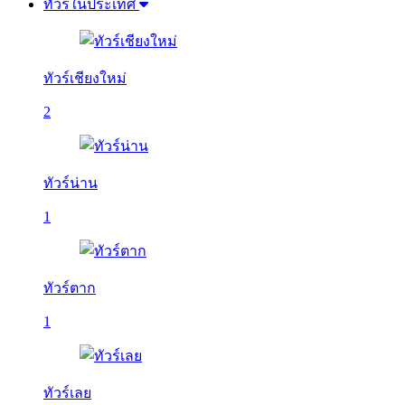
ทัวร์ในประเทศ
ทัวร์เชียงใหม่
2
ทัวร์น่าน
1
ทัวร์ตาก
1
ทัวร์เลย