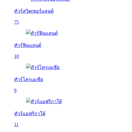
ทัวร์สวิตเซอร์แลนด์
75
ทัวร์ฟินแลนด์
10
ทัวร์โครเอเชีย
9
ทัวร์แอฟริกาใต้
11