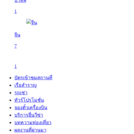
บาหลี
1
จีน
7
1
บัตรเข้าชมสถานที่
เรือสำราญ
รถเช่า
ทัวร์โปรโมชั่น
จองตั๋วเครื่องบิน
บริการยื่นวีซ่า
บทความท่องเที่ยว
ผลงานที่ผ่านมา