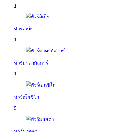
1
ทัวร์ลิเบีย
1
ทัวร์มาดากัสการ์
1
ทัวร์เม็กซิโก
5
ทัวร์มอลตา