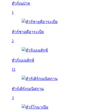
ทัวร์เนปาล
1
ทัวร์ซาอุดีอาระเบีย
2
ทัวร์เบเนลักซ์
11
ทัวร์เติร์กเมนิสถาน
3