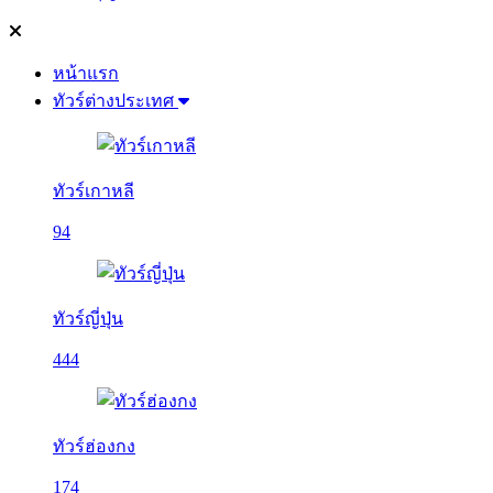
หน้าแรก
ทัวร์ต่างประเทศ
ทัวร์เกาหลี
94
ทัวร์ญี่ปุ่น
444
ทัวร์ฮ่องกง
174