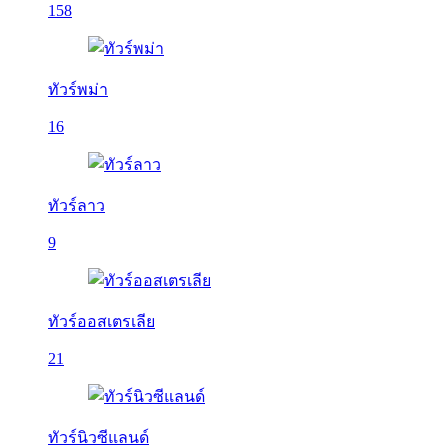
158
ทัวร์พม่า
16
ทัวร์ลาว
9
ทัวร์ออสเตรเลีย
21
ทัวร์นิวซีแลนด์