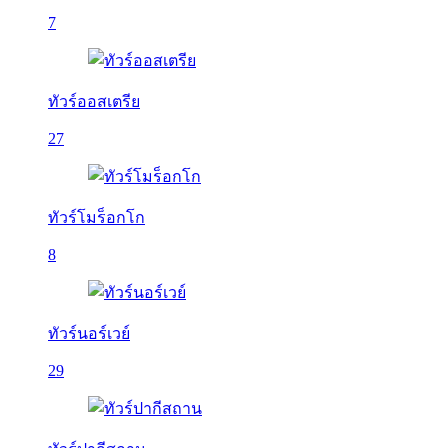
7
ทัวร์ออสเตรีย
27
ทัวร์โมร็อกโก
8
ทัวร์นอร์เวย์
29