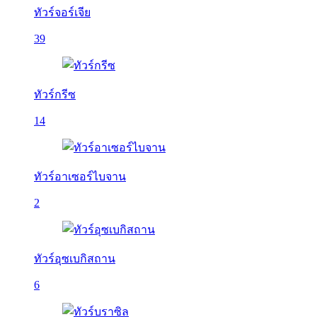
ทัวร์จอร์เจีย
39
ทัวร์กรีซ
14
ทัวร์อาเซอร์ไบจาน
2
ทัวร์อุซเบกิสถาน
6