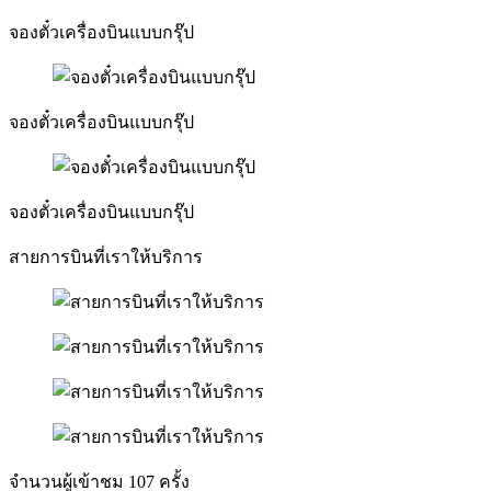
จองตั๋วเครื่องบินแบบกรุ๊ป
จองตั๋วเครื่องบินแบบกรุ๊ป
จองตั๋วเครื่องบินแบบกรุ๊ป
สายการบินที่เราให้บริการ
จำนวนผู้เข้าชม
107
ครั้ง