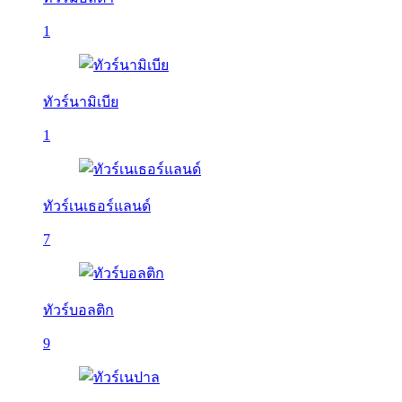
1
ทัวร์นามิเบีย
1
ทัวร์เนเธอร์แลนด์
7
ทัวร์บอลติก
9