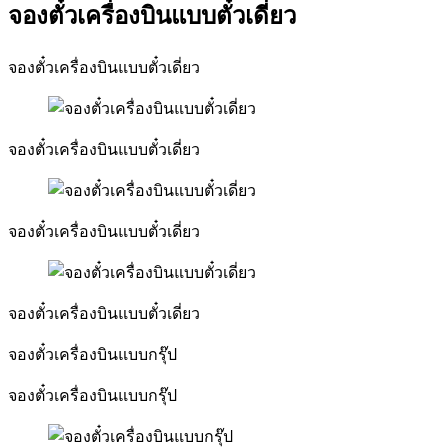
จองตั๋วเครื่องบินแบบตั๋วเดี่ยว
จองตั๋วเครื่องบินแบบตั๋วเดี่ยว
จองตั๋วเครื่องบินแบบตั๋วเดี่ยว
จองตั๋วเครื่องบินแบบตั๋วเดี่ยว
จองตั๋วเครื่องบินแบบตั๋วเดี่ยว
จองตั๋วเครื่องบินแบบกรุ๊ป
จองตั๋วเครื่องบินแบบกรุ๊ป