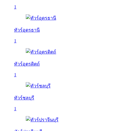
1
ทัวร์อุดรธานี
1
ทัวร์อุตรดิตถ์
1
ทัวร์ชลบุรี
1