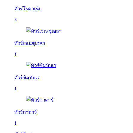
ทัวร์โรมาเนีย
3
ทัวร์เวเนซุเอลา
1
ทัวร์ซิมบับเว
1
ทัวร์กาตาร์
1