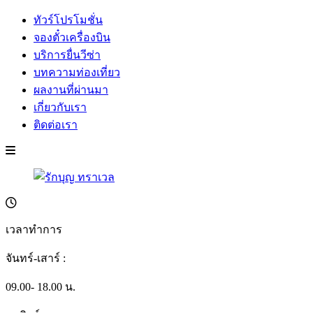
ทัวร์โปรโมชั่น
จองตั๋วเครื่องบิน
บริการยื่นวีซ่า
บทความท่องเที่ยว
ผลงานที่ผ่านมา
เกี่ยวกับเรา
ติดต่อเรา
เวลาทำการ
จันทร์-เสาร์ :
09.00- 18.00 น.