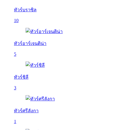
ทัวร์บราซิล
10
ทัวร์อาร์เจนติน่า
5
ทัวร์ชิลี
3
ทัวร์ศรีลังกา
1