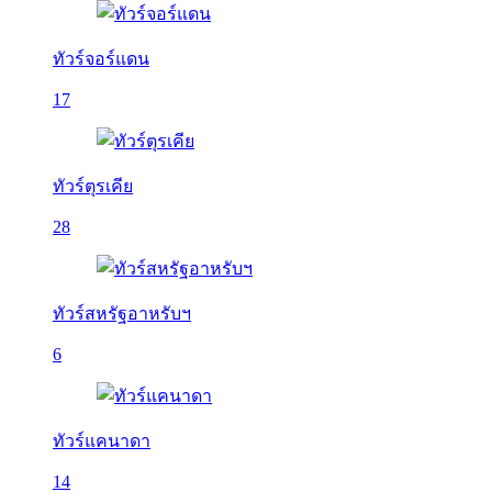
ทัวร์จอร์แดน
17
ทัวร์ตุรเคีย
28
ทัวร์สหรัฐอาหรับฯ
6
ทัวร์แคนาดา
14