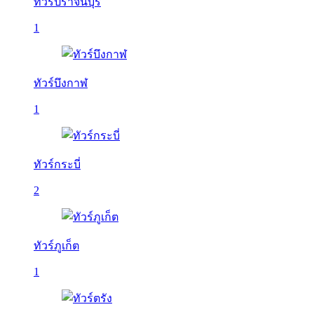
ทัวร์ปราจีนบุรี
1
ทัวร์บึงกาฬ
1
ทัวร์กระบี่
2
ทัวร์ภูเก็ต
1