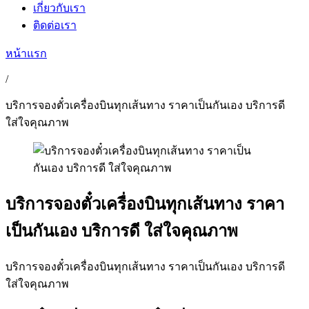
เกี่ยวกับเรา
ติดต่อเรา
หน้าแรก
/
บริการจองตั๋วเครื่องบินทุกเส้นทาง ราคาเป็นกันเอง บริการดี
ใส่ใจคุณภาพ
บริการจองตั๋วเครื่องบินทุกเส้นทาง ราคา
เป็นกันเอง บริการดี ใส่ใจคุณภาพ
บริการจองตั๋วเครื่องบินทุกเส้นทาง ราคาเป็นกันเอง บริการดี
ใส่ใจคุณภาพ