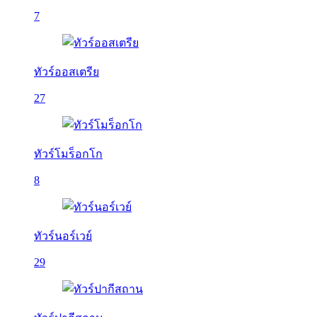
7
ทัวร์ออสเตรีย
27
ทัวร์โมร็อกโก
8
ทัวร์นอร์เวย์
29