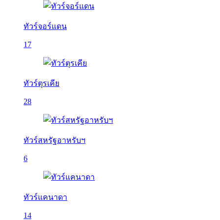
ทัวร์จอร์แดน
17
ทัวร์ตุรเคีย
28
ทัวร์สหรัฐอาหรับฯ
6
ทัวร์แคนาดา
14