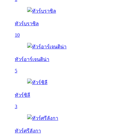
ทัวร์บราซิล
10
ทัวร์อาร์เจนติน่า
5
ทัวร์ชิลี
3
ทัวร์ศรีลังกา