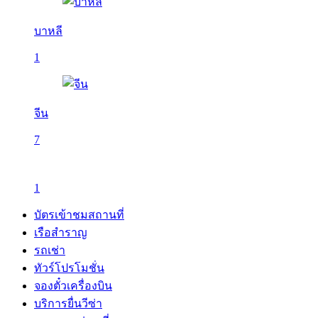
บาหลี
1
จีน
7
1
บัตรเข้าชมสถานที่
เรือสำราญ
รถเช่า
ทัวร์โปรโมชั่น
จองตั๋วเครื่องบิน
บริการยื่นวีซ่า