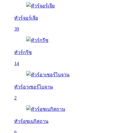
ทัวร์จอร์เจีย
39
ทัวร์กรีซ
14
ทัวร์อาเซอร์ไบจาน
2
ทัวร์อุซเบกิสถาน
6