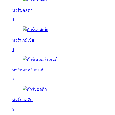
ทัวร์มอลตา
1
ทัวร์นามิเบีย
1
ทัวร์เนเธอร์แลนด์
7
ทัวร์บอลติก
9