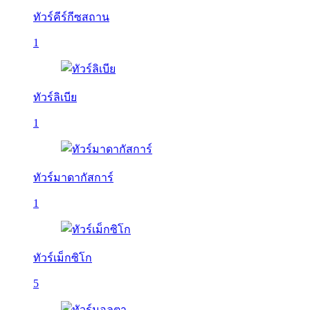
ทัวร์คีร์กีซสถาน
1
ทัวร์ลิเบีย
1
ทัวร์มาดากัสการ์
1
ทัวร์เม็กซิโก
5