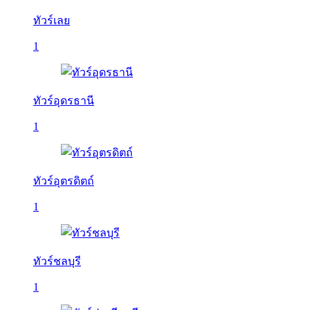
ทัวร์เลย
1
ทัวร์อุดรธานี
1
ทัวร์อุตรดิตถ์
1
ทัวร์ชลบุรี
1