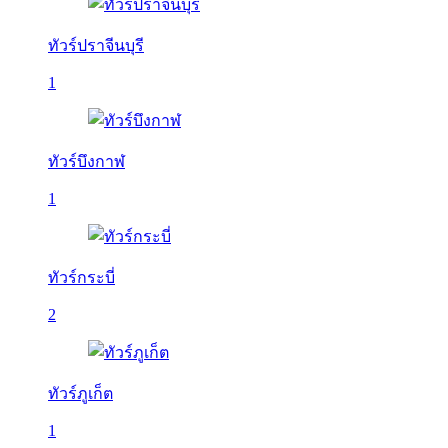
ทัวร์ปราจีนบุรี
1
ทัวร์บึงกาฬ
1
ทัวร์กระบี่
2
ทัวร์ภูเก็ต
1