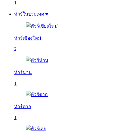
1
ทัวร์ในประเทศ
ทัวร์เชียงใหม่
2
ทัวร์น่าน
1
ทัวร์ตาก
1