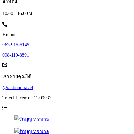
อาทิตย์ :
10.00 - 16.00 น.
Hotline
063-915-5145
098-119-8891
เราช่วยคุณได้
@rakboontravel
Travel License : 11/09933