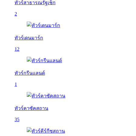
ทัวร์สาธารณรัฐเช็ก
2
ทัวร์เดนมาร์ก
12
ทัวร์กรีนแลนด์
1
ทัวร์คาซัคสถาน
35