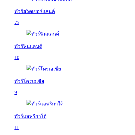
ทัวร์สวิตเซอร์แลนด์
75
ทัวร์ฟินแลนด์
10
ทัวร์โครเอเชีย
9
ทัวร์แอฟริกาใต้
11