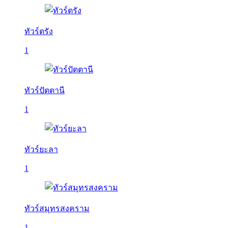
ทัวร์ตรัง
1
ทัวร์ปัตตานี
1
ทัวร์ยะลา
1
ทัวร์สมุทรสงคราม
1