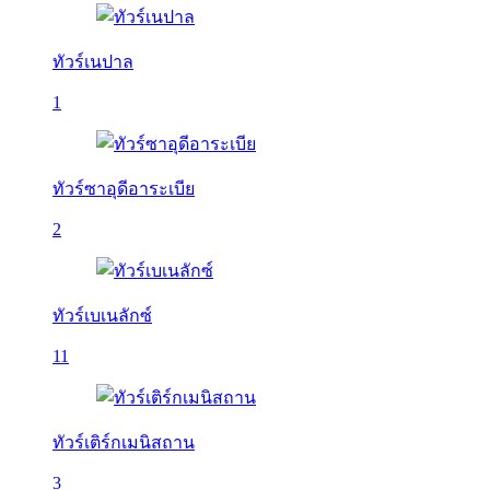
ทัวร์เนปาล
1
ทัวร์ซาอุดีอาระเบีย
2
ทัวร์เบเนลักซ์
11
ทัวร์เติร์กเมนิสถาน
3