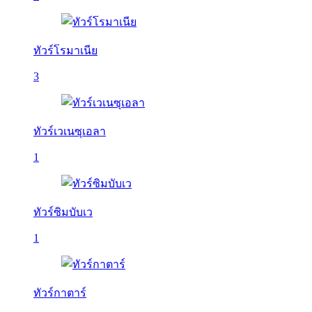
ทัวร์โรมาเนีย
3
ทัวร์เวเนซุเอลา
1
ทัวร์ซิมบับเว
1
ทัวร์กาตาร์