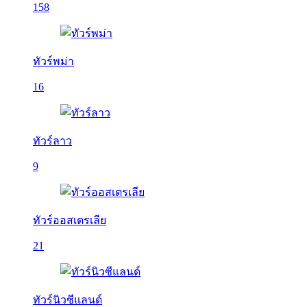
158
ทัวร์พม่า
16
ทัวร์ลาว
9
ทัวร์ออสเตรเลีย
21
ทัวร์นิวซีแลนด์