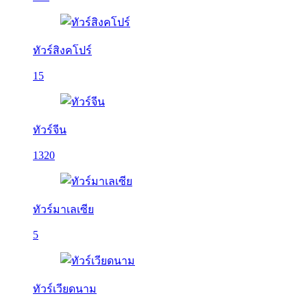
ทัวร์สิงคโปร์
15
ทัวร์จีน
1320
ทัวร์มาเลเซีย
5
ทัวร์เวียดนาม