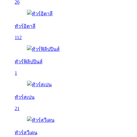
26
ทัวร์อิตาลี
112
ทัวร์ฟิลิปปินส์
1
ทัวร์สเปน
21
ทัวร์สวีเดน