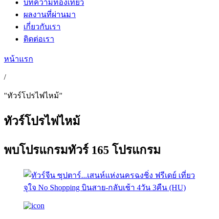
บทความท่องเที่ยว
ผลงานที่ผ่านมา
เกี่ยวกับเรา
ติดต่อเรา
หน้าแรก
/
"ทัวร์โปรไฟไหม้"
ทัวร์โปรไฟไหม้
พบ
โปรแกรมทัวร์
165 โปรแกรม