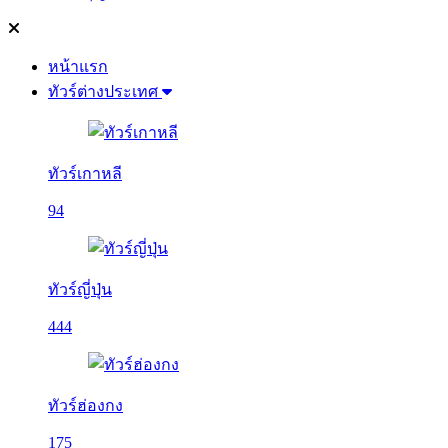
หน้าแรก
ทัวร์ต่างประเทศ
ทัวร์เกาหลี
94
ทัวร์ญี่ปุ่น
444
ทัวร์ฮ่องกง
175