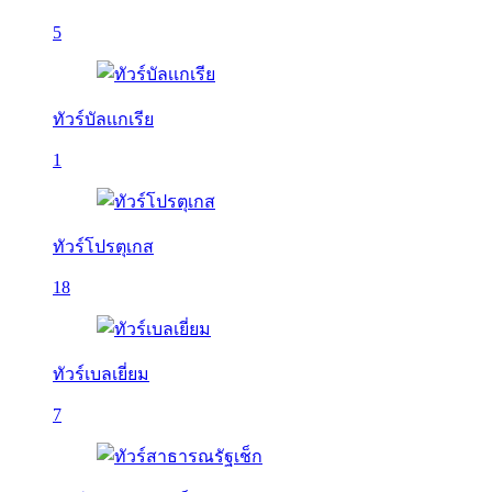
5
ทัวร์บัลเเกเรีย
1
ทัวร์โปรตุเกส
18
ทัวร์เบลเยี่ยม
7