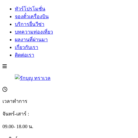
ทัวร์โปรโมชั่น
จองตั๋วเครื่องบิน
บริการยื่นวีซ่า
บทความท่องเที่ยว
ผลงานที่ผ่านมา
เกี่ยวกับเรา
ติดต่อเรา
เวลาทำการ
จันทร์-เสาร์ :
09.00- 18.00 น.