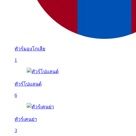
ทัวร์มองโกเลีย
1
ทัวร์โปแลนด์
6
ทัวร์เคนย่า
3