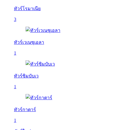
ทัวร์โรมาเนีย
3
ทัวร์เวเนซุเอลา
1
ทัวร์ซิมบับเว
1
ทัวร์กาตาร์
1