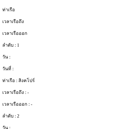
ท่าเรือ
เวลาเรือถึง
เวลาเรือออก
ลำดับ :
1
วัน :
วันที่ :
ท่าเรือ :
สิงคโปร์
เวลาเรือถึง :
-
เวลาเรือออก :
-
ลำดับ :
2
วัน :