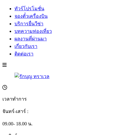
ทัวร์โปรโมชั่น
จองตั๋วเครื่องบิน
บริการยื่นวีซ่า
บทความท่องเที่ยว
ผลงานที่ผ่านมา
เกี่ยวกับเรา
ติดต่อเรา
เวลาทำการ
จันทร์-เสาร์ :
09.00- 18.00 น.