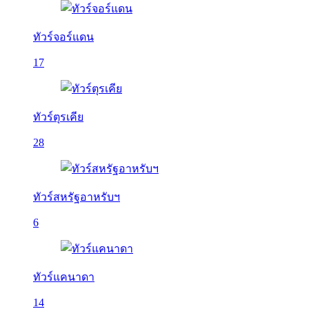
ทัวร์จอร์แดน
17
ทัวร์ตุรเคีย
28
ทัวร์สหรัฐอาหรับฯ
6
ทัวร์แคนาดา
14