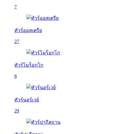
7
ทัวร์ออสเตรีย
27
ทัวร์โมร็อกโก
8
ทัวร์นอร์เวย์
29