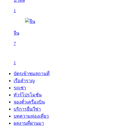
บาหลี
1
จีน
7
1
บัตรเข้าชมสถานที่
เรือสำราญ
รถเช่า
ทัวร์โปรโมชั่น
จองตั๋วเครื่องบิน
บริการยื่นวีซ่า
บทความท่องเที่ยว
ผลงานที่ผ่านมา