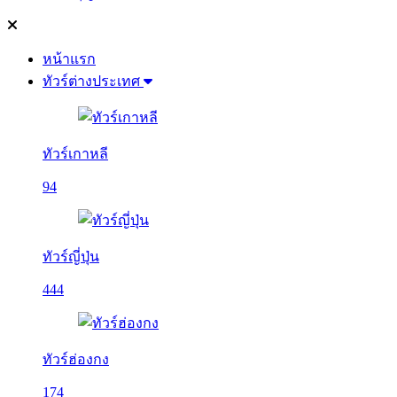
หน้าแรก
ทัวร์ต่างประเทศ
ทัวร์เกาหลี
94
ทัวร์ญี่ปุ่น
444
ทัวร์ฮ่องกง
174