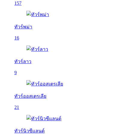
157
ทัวร์พม่า
16
ทัวร์ลาว
9
ทัวร์ออสเตรเลีย
21
ทัวร์นิวซีแลนด์