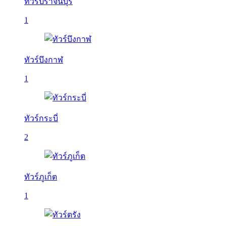
ทัวร์ปราจีนบุรี
1
ทัวร์บึงกาฬ
1
ทัวร์กระบี่
2
ทัวร์ภูเก็ต
1