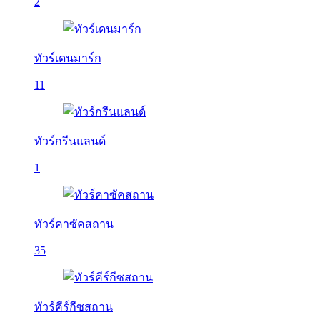
2
ทัวร์เดนมาร์ก
11
ทัวร์กรีนแลนด์
1
ทัวร์คาซัคสถาน
35
ทัวร์คีร์กีซสถาน