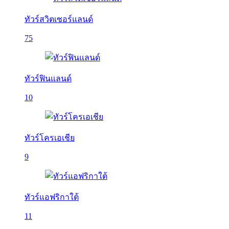
ทัวร์สวิตเซอร์แลนด์
75
ทัวร์ฟินแลนด์
10
ทัวร์โครเอเชีย
9
ทัวร์แอฟริกาใต้
11