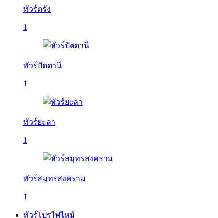
ทัวร์ตรัง
1
ทัวร์ปัตตานี
1
ทัวร์ยะลา
1
ทัวร์สมุทรสงคราม
1
ทัวร์โปรไฟไหม้