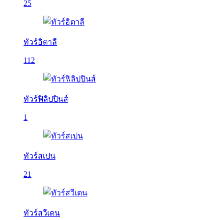
25
ทัวร์อิตาลี
112
ทัวร์ฟิลิปปินส์
1
ทัวร์สเปน
21
ทัวร์สวีเดน