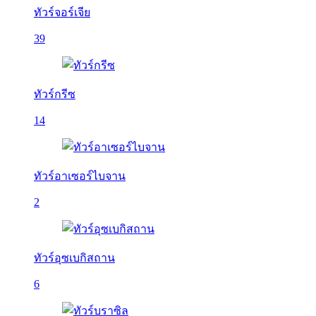
ทัวร์จอร์เจีย
39
ทัวร์กรีซ
14
ทัวร์อาเซอร์ไบจาน
2
ทัวร์อุซเบกิสถาน
6