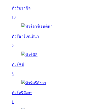
ทัวร์บราซิล
10
ทัวร์อาร์เจนติน่า
5
ทัวร์ชิลี
3
ทัวร์ศรีลังกา
1