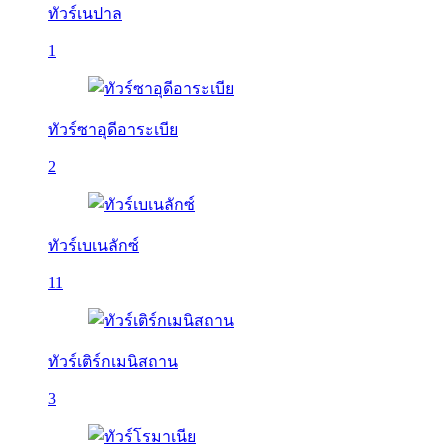
ทัวร์เนปาล
1
ทัวร์ซาอุดีอาระเบีย
2
ทัวร์เบเนลักซ์
11
ทัวร์เติร์กเมนิสถาน
3