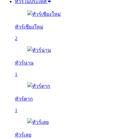
ทัวร์ในประเทศ
ทัวร์เชียงใหม่
2
ทัวร์น่าน
1
ทัวร์ตาก
1
ทัวร์เลย