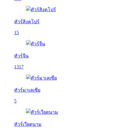
ทัวร์สิงคโปร์
15
ทัวร์จีน
1317
ทัวร์มาเลเซีย
5
ทัวร์เวียดนาม