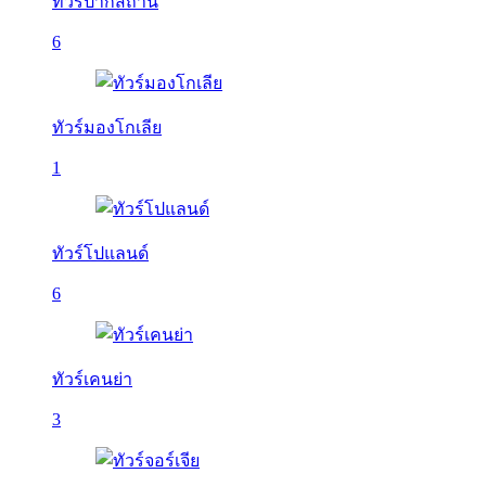
ทัวร์ปากีสถาน
6
ทัวร์มองโกเลีย
1
ทัวร์โปแลนด์
6
ทัวร์เคนย่า
3