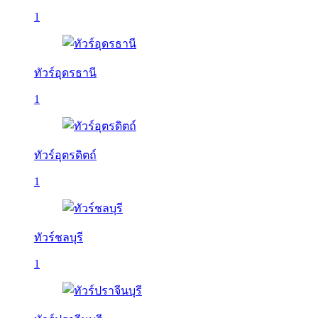
1
ทัวร์อุดรธานี
1
ทัวร์อุตรดิตถ์
1
ทัวร์ชลบุรี
1