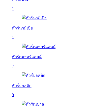
1
ทัวร์นามิเบีย
1
ทัวร์เนเธอร์แลนด์
7
ทัวร์บอลติก
9