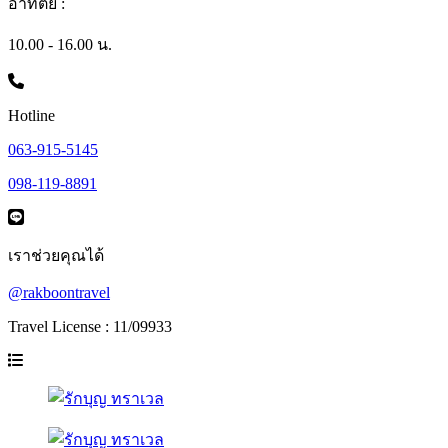
อาทิตย์ :
10.00 - 16.00 น.
Hotline
063-915-5145
098-119-8891
เราช่วยคุณได้
@rakboontravel
Travel License : 11/09933