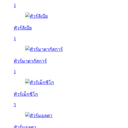
1
ทัวร์ลิเบีย
1
ทัวร์มาดากัสการ์
1
ทัวร์เม็กซิโก
5
ทัวร์มอลตา