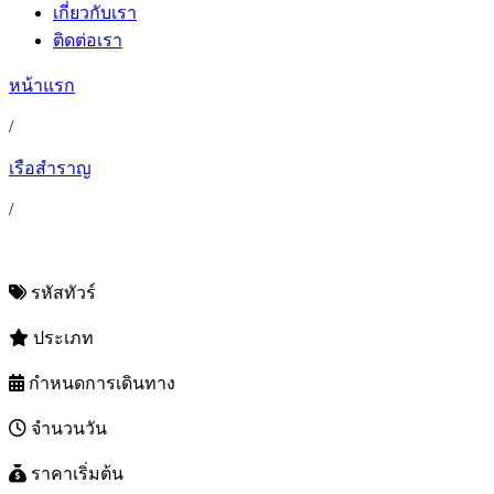
เกี่ยวกับเรา
ติดต่อเรา
หน้าแรก
/
เรือสำราญ
/
รหัสทัวร์
ประเภท
กำหนดการเดินทาง
จำนวนวัน
ราคาเริ่มต้น