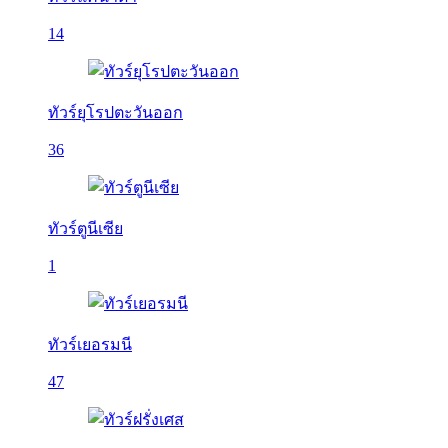
14
ทัวร์ยุโรปตะวันออก
36
ทัวร์ตูนีเซีย
1
ทัวร์เยอรมนี
47