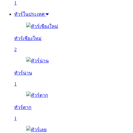
1
ทัวร์ในประเทศ
ทัวร์เชียงใหม่
2
ทัวร์น่าน
1
ทัวร์ตาก
1