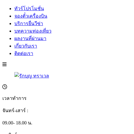
ทัวร์โปรโมชั่น
จองตั๋วเครื่องบิน
บริการยื่นวีซ่า
บทความท่องเที่ยว
ผลงานที่ผ่านมา
เกี่ยวกับเรา
ติดต่อเรา
เวลาทำการ
จันทร์-เสาร์ :
09.00- 18.00 น.