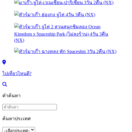
ไปเที่ยวไหนดี?
คำค้นหา
ค้นหาประเทศ