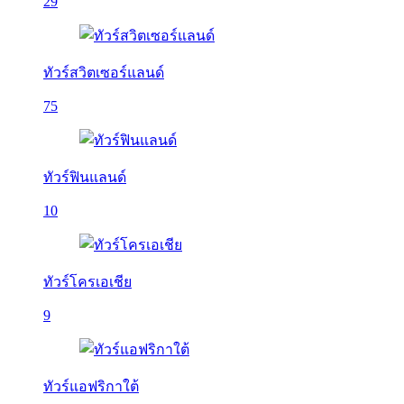
29
ทัวร์สวิตเซอร์แลนด์
75
ทัวร์ฟินแลนด์
10
ทัวร์โครเอเชีย
9
ทัวร์แอฟริกาใต้