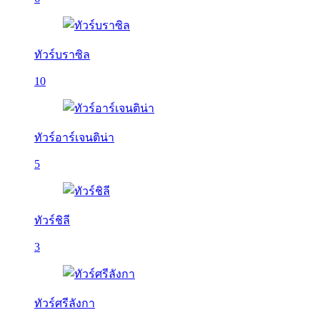
ทัวร์บราซิล
10
ทัวร์อาร์เจนติน่า
5
ทัวร์ชิลี
3
ทัวร์ศรีลังกา