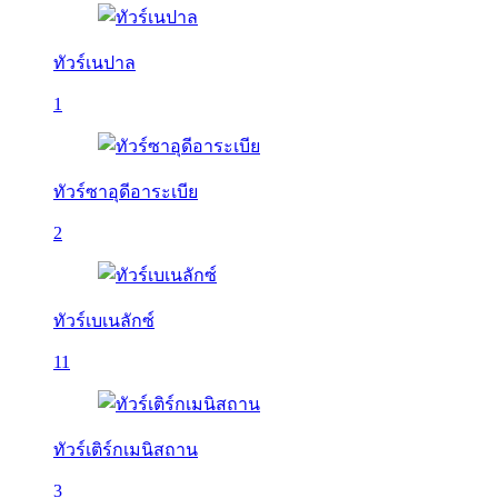
ทัวร์เนปาล
1
ทัวร์ซาอุดีอาระเบีย
2
ทัวร์เบเนลักซ์
11
ทัวร์เติร์กเมนิสถาน
3