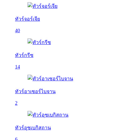
ทัวร์จอร์เจีย
40
ทัวร์กรีซ
14
ทัวร์อาเซอร์ไบจาน
2
ทัวร์อุซเบกิสถาน
6