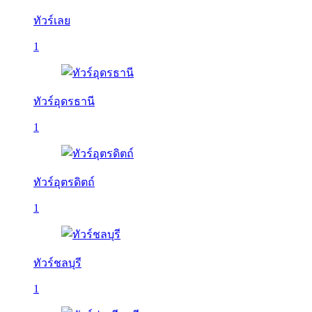
ทัวร์เลย
1
ทัวร์อุดรธานี
1
ทัวร์อุตรดิตถ์
1
ทัวร์ชลบุรี
1