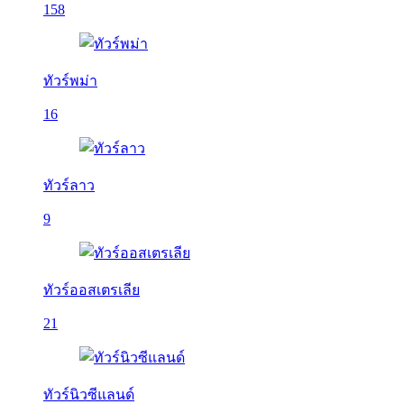
158
ทัวร์พม่า
16
ทัวร์ลาว
9
ทัวร์ออสเตรเลีย
21
ทัวร์นิวซีแลนด์