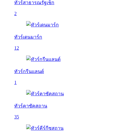
ทัวร์สาธารณรัฐเช็ก
2
ทัวร์เดนมาร์ก
12
ทัวร์กรีนแลนด์
1
ทัวร์คาซัคสถาน
35