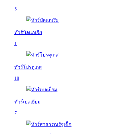
5
ทัวร์บัลเเกเรีย
1
ทัวร์โปรตุเกส
18
ทัวร์เบลเยี่ยม
7