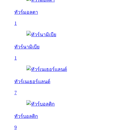
ทัวร์มอลตา
1
ทัวร์นามิเบีย
1
ทัวร์เนเธอร์แลนด์
7
ทัวร์บอลติก
9