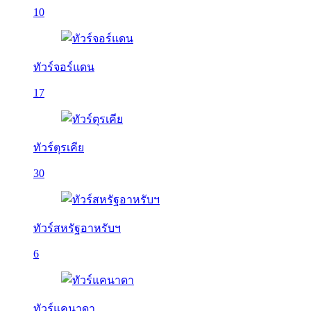
10
ทัวร์จอร์แดน
17
ทัวร์ตุรเคีย
30
ทัวร์สหรัฐอาหรับฯ
6
ทัวร์แคนาดา