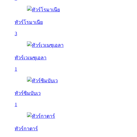
ทัวร์โรมาเนีย
3
ทัวร์เวเนซุเอลา
1
ทัวร์ซิมบับเว
1
ทัวร์กาตาร์