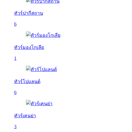
ทัวร์ปากีสถาน
6
ทัวร์มองโกเลีย
1
ทัวร์โปแลนด์
6
ทัวร์เคนย่า
3