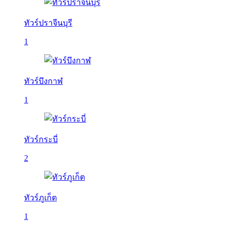
ทัวร์ปราจีนบุรี
1
ทัวร์บึงกาฬ
1
ทัวร์กระบี่
2
ทัวร์ภูเก็ต
1