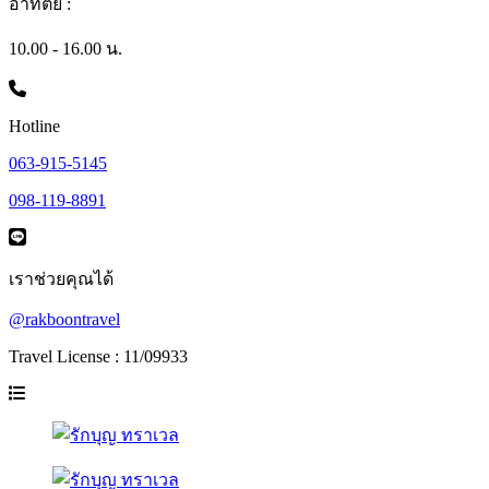
อาทิตย์ :
10.00 - 16.00 น.
Hotline
063-915-5145
098-119-8891
เราช่วยคุณได้
@rakboontravel
Travel License : 11/09933