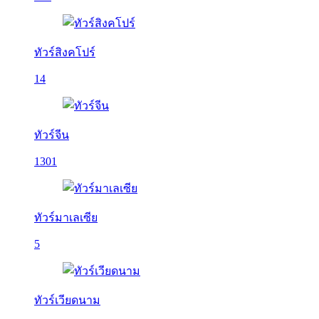
ทัวร์สิงคโปร์
14
ทัวร์จีน
1301
ทัวร์มาเลเซีย
5
ทัวร์เวียดนาม