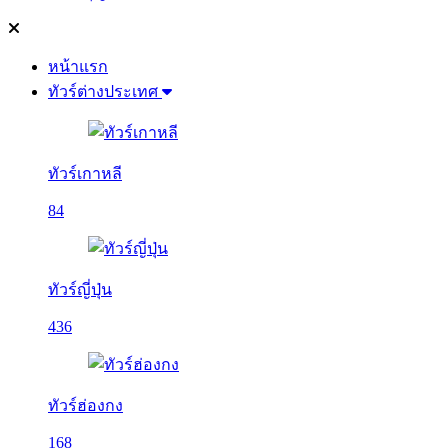
หน้าแรก
ทัวร์ต่างประเทศ
ทัวร์เกาหลี
84
ทัวร์ญี่ปุ่น
436
ทัวร์ฮ่องกง
168