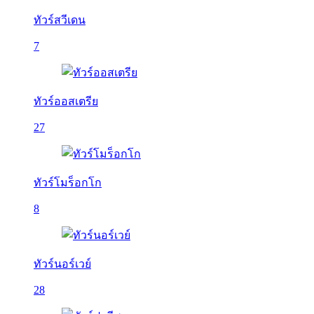
ทัวร์สวีเดน
7
ทัวร์ออสเตรีย
27
ทัวร์โมร็อกโก
8
ทัวร์นอร์เวย์
28