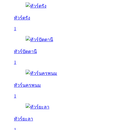
ทัวร์ตรัง
1
ทัวร์ปัตตานี
1
ทัวร์นครพนม
1
ทัวร์ยะลา
1