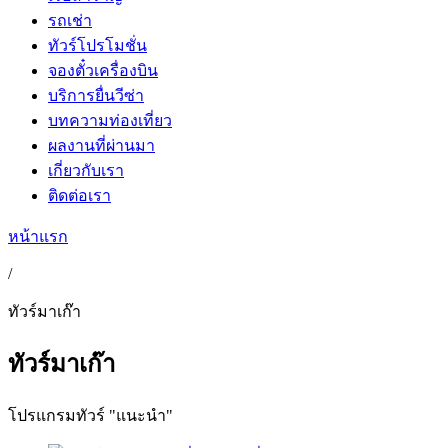
รถเช่า
ทัวร์โปรโมชั่น
จองตั๋วเครื่องบิน
บริการยื่นวีซ่า
บทความท่องเที่ยว
ผลงานที่ผ่านมา
เกี่ยวกับเรา
ติดต่อเรา
หน้าแรก
/
ทัวร์มาเก๊า
ทัวร์มาเก๊า
โปรแกรมทัวร์ "แนะนำ"