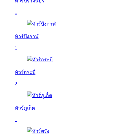
ทัวร์ปราจีนบุรี
1
ทัวร์บึงกาฬ
1
ทัวร์กระบี่
2
ทัวร์ภูเก็ต
1