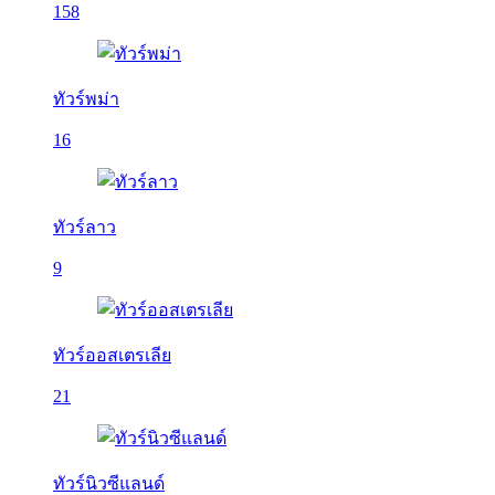
158
ทัวร์พม่า
16
ทัวร์ลาว
9
ทัวร์ออสเตรเลีย
21
ทัวร์นิวซีแลนด์