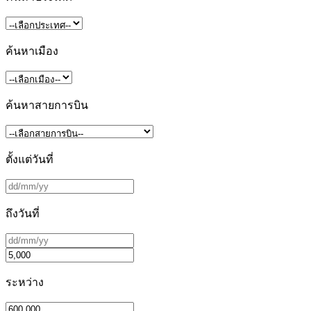
ค้นหาเมือง
ค้นหาสายการบิน
ตั้งแต่วันที่
ถึงวันที่
ระหว่าง