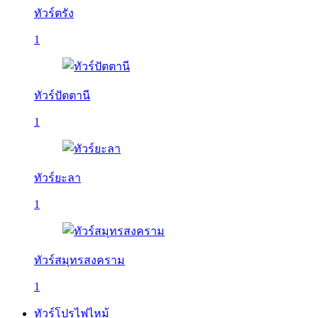
ทัวร์ตรัง
1
ทัวร์ปัตตานี
1
ทัวร์ยะลา
1
ทัวร์สมุทรสงคราม
1
ทัวร์โปรไฟไหม้