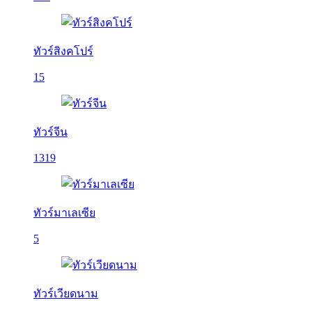
ทัวร์สิงคโปร์
15
ทัวร์จีน
1319
ทัวร์มาเลเซีย
5
ทัวร์เวียดนาม