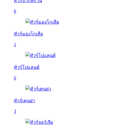
ทัวร์ปากีสถาน
6
ทัวร์มองโกเลีย
1
ทัวร์โปแลนด์
6
ทัวร์เคนย่า
3