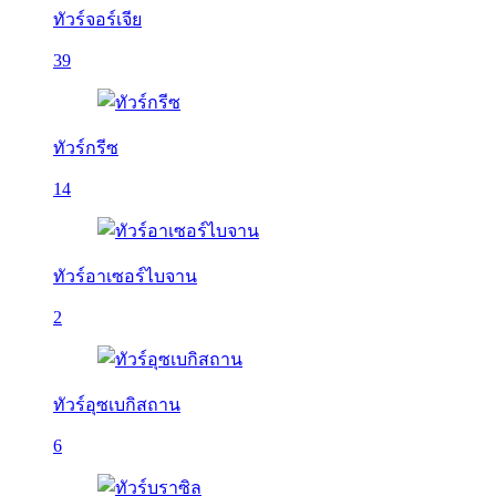
ทัวร์จอร์เจีย
39
ทัวร์กรีซ
14
ทัวร์อาเซอร์ไบจาน
2
ทัวร์อุซเบกิสถาน
6