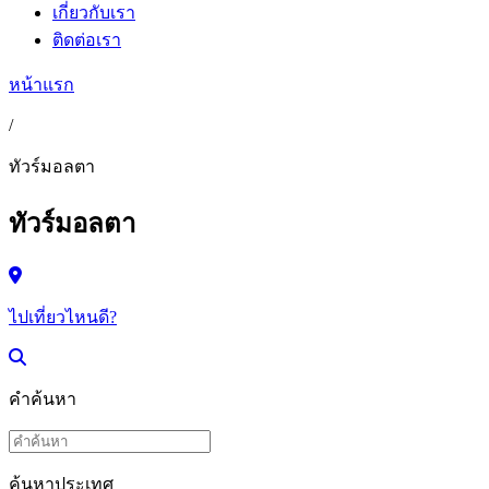
เกี่ยวกับเรา
ติดต่อเรา
หน้าแรก
/
ทัวร์มอลตา
ทัวร์มอลตา
ไปเที่ยวไหนดี?
คำค้นหา
ค้นหาประเทศ