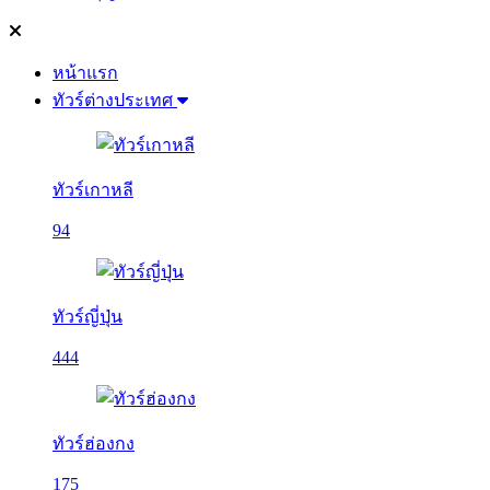
หน้าแรก
ทัวร์ต่างประเทศ
ทัวร์เกาหลี
94
ทัวร์ญี่ปุ่น
444
ทัวร์ฮ่องกง
175