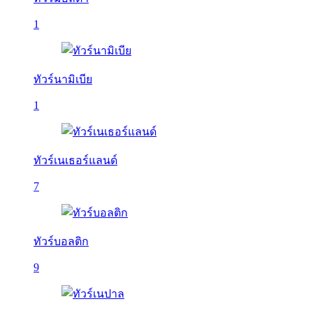
1
ทัวร์นามิเบีย
1
ทัวร์เนเธอร์แลนด์
7
ทัวร์บอลติก
9