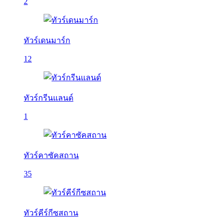
2
ทัวร์เดนมาร์ก
12
ทัวร์กรีนแลนด์
1
ทัวร์คาซัคสถาน
35
ทัวร์คีร์กีซสถาน