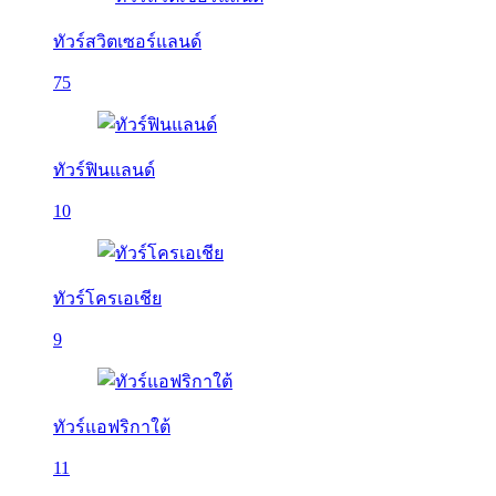
ทัวร์สวิตเซอร์แลนด์
75
ทัวร์ฟินแลนด์
10
ทัวร์โครเอเชีย
9
ทัวร์แอฟริกาใต้
11