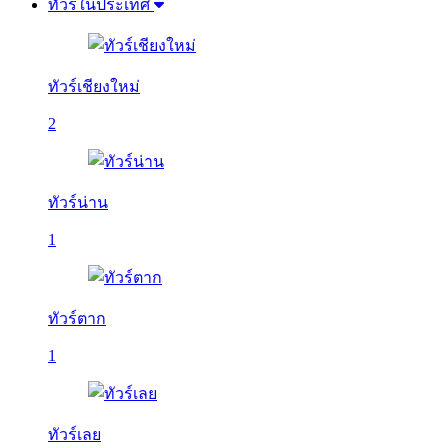
ทัวร์ในประเทศ
ทัวร์เชียงใหม่
2
ทัวร์น่าน
1
ทัวร์ตาก
1
ทัวร์เลย