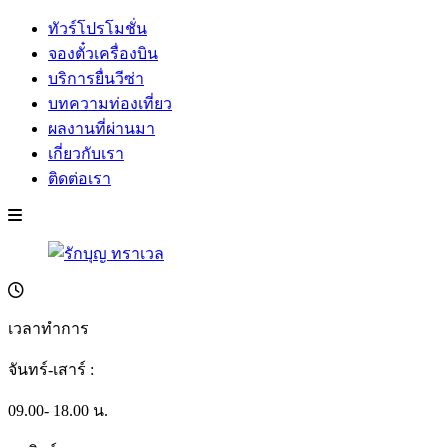
ทัวร์โปรโมชั่น
จองตั๋วเครื่องบิน
บริการยื่นวีซ่า
บทความท่องเที่ยว
ผลงานที่ผ่านมา
เกี่ยวกับเรา
ติดต่อเรา
เวลาทำการ
จันทร์-เสาร์ :
09.00- 18.00 น.