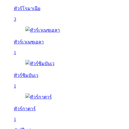
ทัวร์โรมาเนีย
3
ทัวร์เวเนซุเอลา
1
ทัวร์ซิมบับเว
1
ทัวร์กาตาร์
1