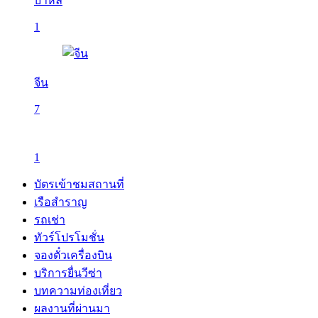
บาหลี
1
จีน
7
1
บัตรเข้าชมสถานที่
เรือสำราญ
รถเช่า
ทัวร์โปรโมชั่น
จองตั๋วเครื่องบิน
บริการยื่นวีซ่า
บทความท่องเที่ยว
ผลงานที่ผ่านมา