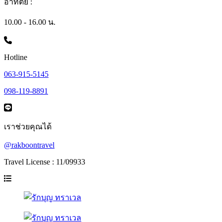
อาทิตย์ :
10.00 - 16.00 น.
Hotline
063-915-5145
098-119-8891
เราช่วยคุณได้
@rakboontravel
Travel License : 11/09933