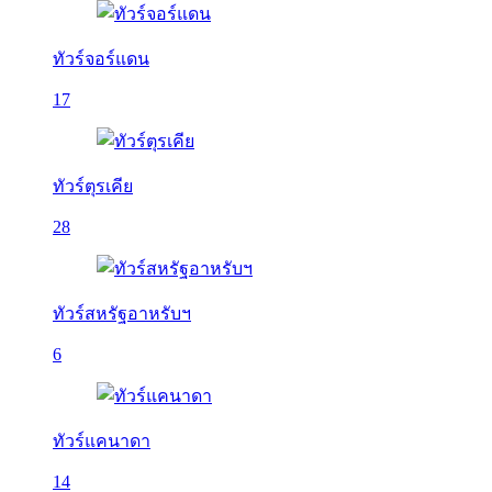
ทัวร์จอร์แดน
17
ทัวร์ตุรเคีย
28
ทัวร์สหรัฐอาหรับฯ
6
ทัวร์แคนาดา
14