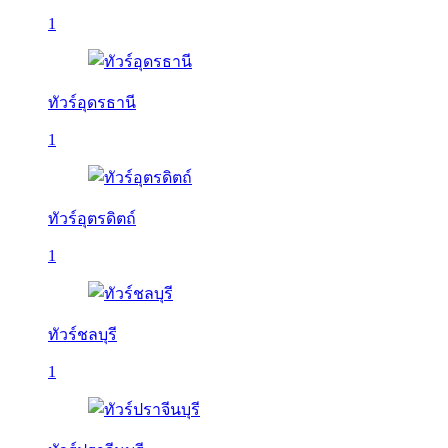
1
ทัวร์อุดรธานี
1
ทัวร์อุตรดิตถ์
1
ทัวร์ชลบุรี
1