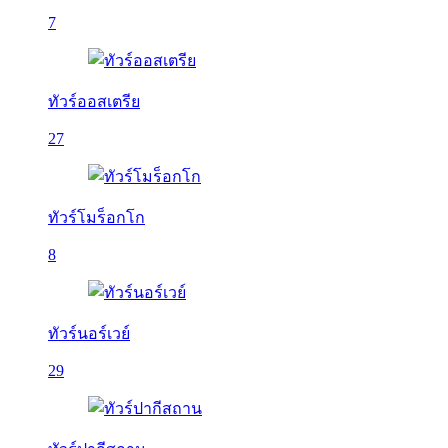
7
ทัวร์ออสเตรีย
27
ทัวร์โมร็อกโก
8
ทัวร์นอร์เวย์
29