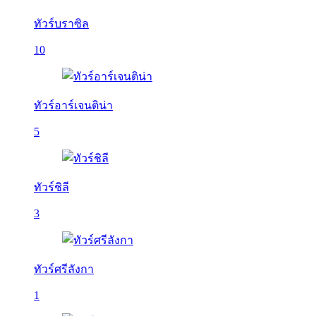
ทัวร์บราซิล
10
ทัวร์อาร์เจนติน่า
5
ทัวร์ชิลี
3
ทัวร์ศรีลังกา
1