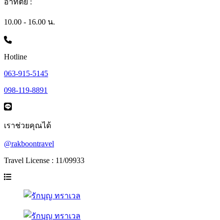
อาทิตย์ :
10.00 - 16.00 น.
Hotline
063-915-5145
098-119-8891
เราช่วยคุณได้
@rakboontravel
Travel License : 11/09933