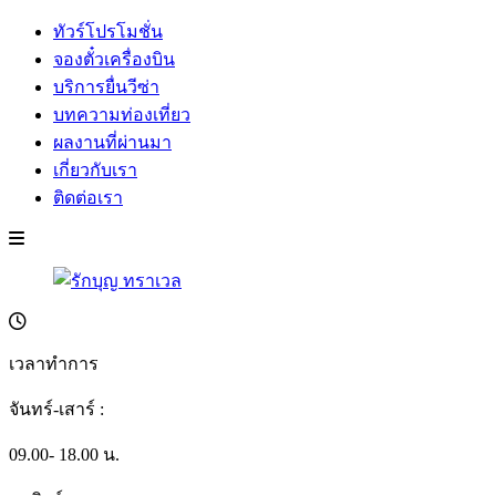
ทัวร์โปรโมชั่น
จองตั๋วเครื่องบิน
บริการยื่นวีซ่า
บทความท่องเที่ยว
ผลงานที่ผ่านมา
เกี่ยวกับเรา
ติดต่อเรา
เวลาทำการ
จันทร์-เสาร์ :
09.00- 18.00 น.