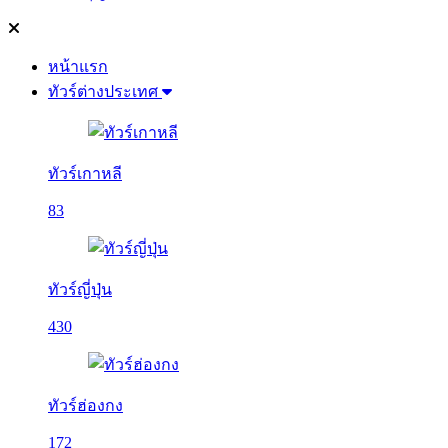
หน้าแรก
ทัวร์ต่างประเทศ
ทัวร์เกาหลี
83
ทัวร์ญี่ปุ่น
430
ทัวร์ฮ่องกง
172