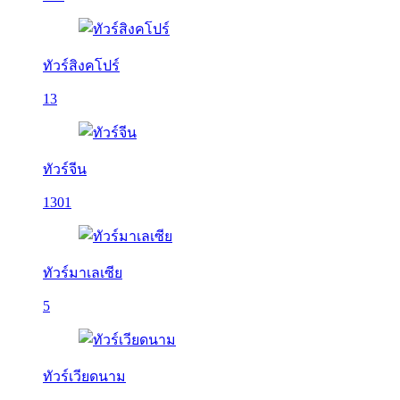
ทัวร์สิงคโปร์
13
ทัวร์จีน
1301
ทัวร์มาเลเซีย
5
ทัวร์เวียดนาม