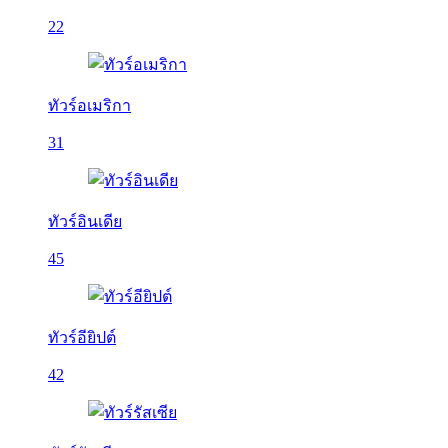
22
ทัวร์อเมริกา
31
ทัวร์อินเดีย
45
ทัวร์อียิปต์
42