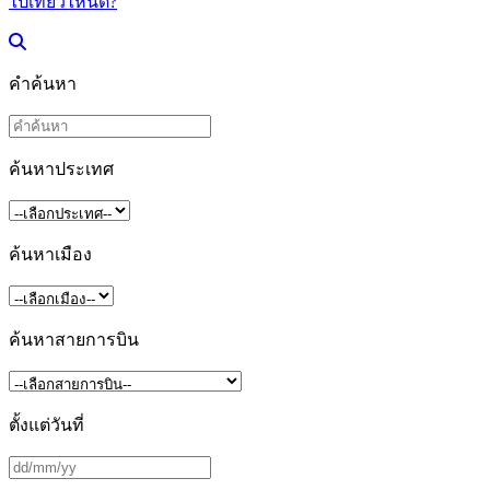
ไปเที่ยวไหนดี?
คำค้นหา
ค้นหาประเทศ
ค้นหาเมือง
ค้นหาสายการบิน
ตั้งแต่วันที่