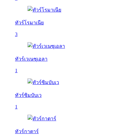
ทัวร์โรมาเนีย
3
ทัวร์เวเนซุเอลา
1
ทัวร์ซิมบับเว
1
ทัวร์กาตาร์