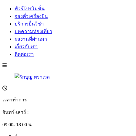
ทัวร์โปรโมชั่น
จองตั๋วเครื่องบิน
บริการยื่นวีซ่า
บทความท่องเที่ยว
ผลงานที่ผ่านมา
เกี่ยวกับเรา
ติดต่อเรา
เวลาทำการ
จันทร์-เสาร์ :
09.00- 18.00 น.