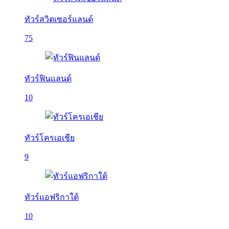
ทัวร์สวิตเซอร์แลนด์
75
ทัวร์ฟินแลนด์
10
ทัวร์โครเอเชีย
9
ทัวร์แอฟริกาใต้
10