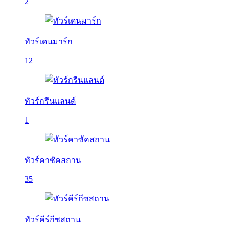
2
ทัวร์เดนมาร์ก
12
ทัวร์กรีนแลนด์
1
ทัวร์คาซัคสถาน
35
ทัวร์คีร์กีซสถาน