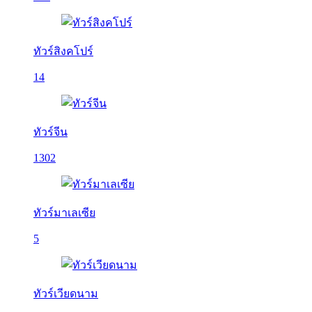
ทัวร์สิงคโปร์
14
ทัวร์จีน
1302
ทัวร์มาเลเซีย
5
ทัวร์เวียดนาม