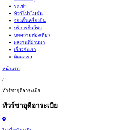
รถเช่า
ทัวร์โปรโมชั่น
จองตั๋วเครื่องบิน
บริการยื่นวีซ่า
บทความท่องเที่ยว
ผลงานที่ผ่านมา
เกี่ยวกับเรา
ติดต่อเรา
หน้าแรก
/
ทัวร์ซาอุดีอาระเบีย
ทัวร์ซาอุดีอาระเบีย