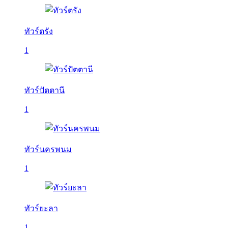
ทัวร์ตรัง
1
ทัวร์ปัตตานี
1
ทัวร์นครพนม
1
ทัวร์ยะลา
1