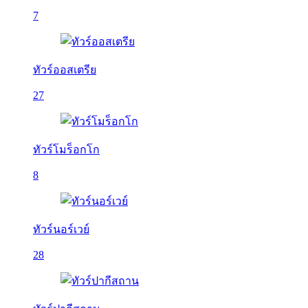
7
ทัวร์ออสเตรีย
27
ทัวร์โมร็อกโก
8
ทัวร์นอร์เวย์
28