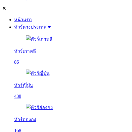
หน้าแรก
ทัวร์ต่างประเทศ
ทัวร์เกาหลี
86
ทัวร์ญี่ปุ่น
438
ทัวร์ฮ่องกง
168