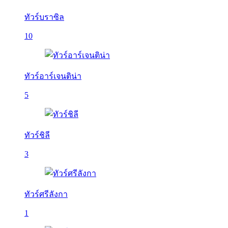
ทัวร์บราซิล
10
ทัวร์อาร์เจนติน่า
5
ทัวร์ชิลี
3
ทัวร์ศรีลังกา
1