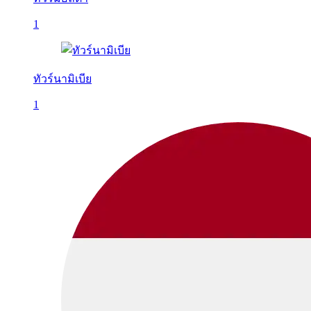
1
ทัวร์นามิเบีย
1