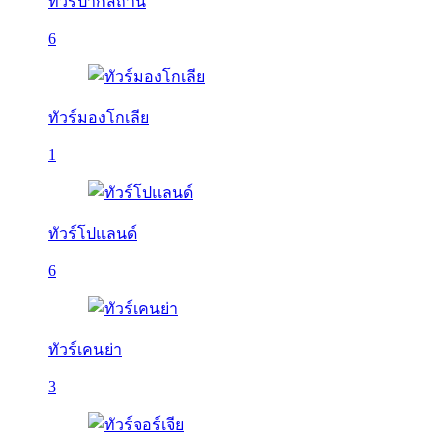
ทัวร์ปากีสถาน
6
ทัวร์มองโกเลีย
1
ทัวร์โปแลนด์
6
ทัวร์เคนย่า
3