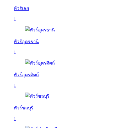
ทัวร์เลย
1
ทัวร์อุดรธานี
1
ทัวร์อุตรดิตถ์
1
ทัวร์ชลบุรี
1