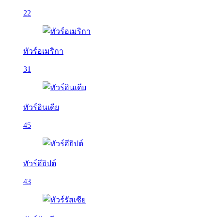
22
ทัวร์อเมริกา
31
ทัวร์อินเดีย
45
ทัวร์อียิปต์
43