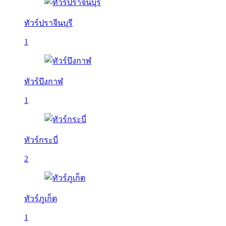
ทัวร์ปราจีนบุรี
1
ทัวร์บึงกาฬ
1
ทัวร์กระบี่
2
ทัวร์ภูเก็ต
1