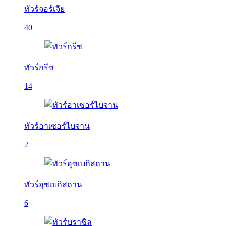
ทัวร์จอร์เจีย
40
ทัวร์กรีซ
14
ทัวร์อาเซอร์ไบจาน
2
ทัวร์อุซเบกิสถาน
6