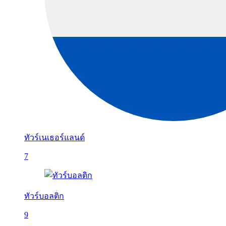
ทัวร์เนเธอร์แลนด์
7
ทัวร์บอลติก
9