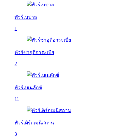
ทัวร์เนปาล
1
ทัวร์ซาอุดีอาระเบีย
2
ทัวร์เบเนลักซ์
11
ทัวร์เติร์กเมนิสถาน
3