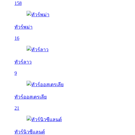
158
ทัวร์พม่า
16
ทัวร์ลาว
9
ทัวร์ออสเตรเลีย
21
ทัวร์นิวซีแลนด์