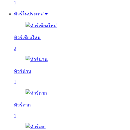
1
ทัวร์ในประเทศ
ทัวร์เชียงใหม่
2
ทัวร์น่าน
1
ทัวร์ตาก
1