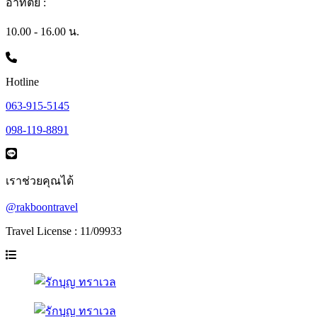
อาทิตย์ :
10.00 - 16.00 น.
Hotline
063-915-5145
098-119-8891
เราช่วยคุณได้
@rakboontravel
Travel License : 11/09933