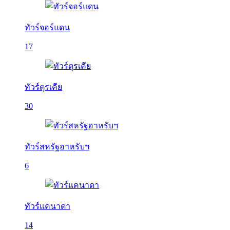
ทัวร์จอร์แดน
17
ทัวร์ตุรเคีย
30
ทัวร์สหรัฐอาหรับฯ
6
ทัวร์แคนาดา
14