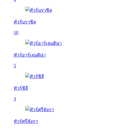
ทัวร์บราซิล
10
ทัวร์อาร์เจนติน่า
5
ทัวร์ชิลี
3
ทัวร์ศรีลังกา