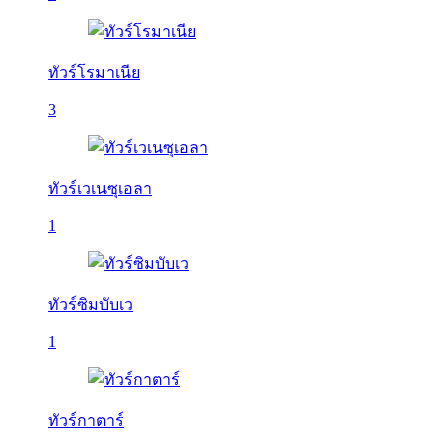
ทัวร์โรมาเนีย
3
ทัวร์เวเนซุเอลา
1
ทัวร์ซิมบับเว
1
ทัวร์กาตาร์