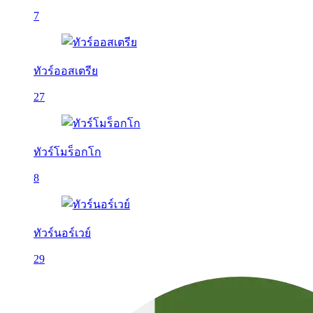
7
ทัวร์ออสเตรีย
27
ทัวร์โมร็อกโก
8
ทัวร์นอร์เวย์
29