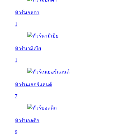
ทัวร์มอลตา
1
ทัวร์นามิเบีย
1
ทัวร์เนเธอร์แลนด์
7
ทัวร์บอลติก
9