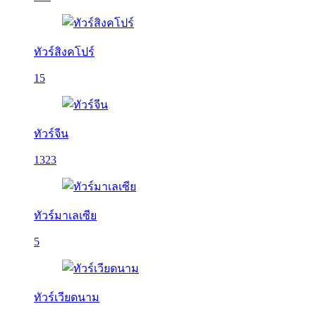
ทัวร์สิงคโปร์
15
ทัวร์จีน
1323
ทัวร์มาเลเซีย
5
ทัวร์เวียดนาม