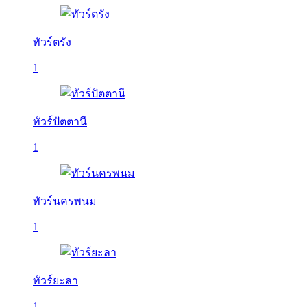
ทัวร์ตรัง
1
ทัวร์ปัตตานี
1
ทัวร์นครพนม
1
ทัวร์ยะลา
1