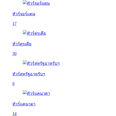
ทัวร์จอร์แดน
17
ทัวร์ตุรเคีย
30
ทัวร์สหรัฐอาหรับฯ
6
ทัวร์แคนาดา
14