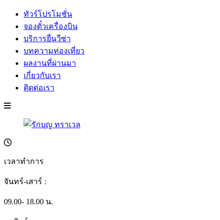
ทัวร์โปรโมชั่น
จองตั๋วเครื่องบิน
บริการยื่นวีซ่า
บทความท่องเที่ยว
ผลงานที่ผ่านมา
เกี่ยวกับเรา
ติดต่อเรา
เวลาทำการ
จันทร์-เสาร์ :
09.00- 18.00 น.