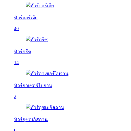
ทัวร์จอร์เจีย
40
ทัวร์กรีซ
14
ทัวร์อาเซอร์ไบจาน
2
ทัวร์อุซเบกิสถาน
6