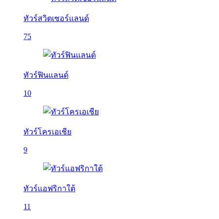
ทัวร์สวิตเซอร์แลนด์
75
ทัวร์ฟินแลนด์
10
ทัวร์โครเอเชีย
9
ทัวร์แอฟริกาใต้
11