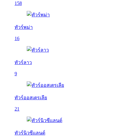
158
ทัวร์พม่า
16
ทัวร์ลาว
9
ทัวร์ออสเตรเลีย
21
ทัวร์นิวซีแลนด์