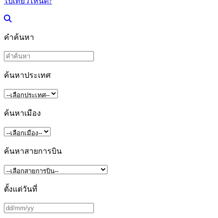
ไปเที่ยวไหนดี?
คำค้นหา
ค้นหาประเทศ
ค้นหาเมือง
ค้นหาสายการบิน
ตั้งแต่วันที่