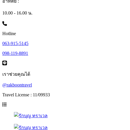
อาทิตย์ :
10.00 - 16.00 น.
Hotline
063-915-5145
098-119-8891
เราช่วยคุณได้
@rakboontravel
Travel License : 11/09933