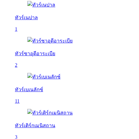
ทัวร์เนปาล
1
ทัวร์ซาอุดีอาระเบีย
2
ทัวร์เบเนลักซ์
11
ทัวร์เติร์กเมนิสถาน
3