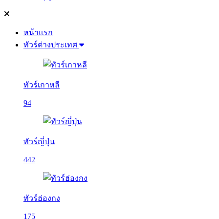
หน้าแรก
ทัวร์ต่างประเทศ
ทัวร์เกาหลี
94
ทัวร์ญี่ปุ่น
442
ทัวร์ฮ่องกง
175