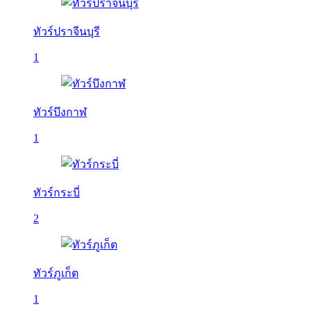
ทัวร์ปราจีนบุรี
1
ทัวร์บึงกาฬ
1
ทัวร์กระบี่
2
ทัวร์ภูเก็ต
1