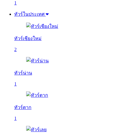
1
ทัวร์ในประเทศ
ทัวร์เชียงใหม่
2
ทัวร์น่าน
1
ทัวร์ตาก
1