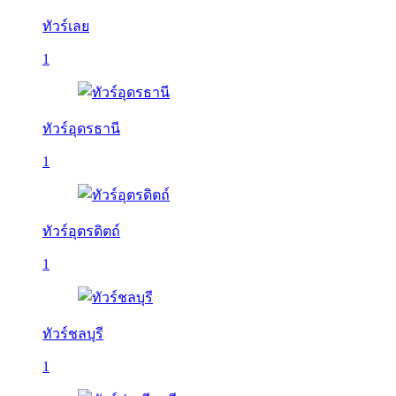
ทัวร์เลย
1
ทัวร์อุดรธานี
1
ทัวร์อุตรดิตถ์
1
ทัวร์ชลบุรี
1