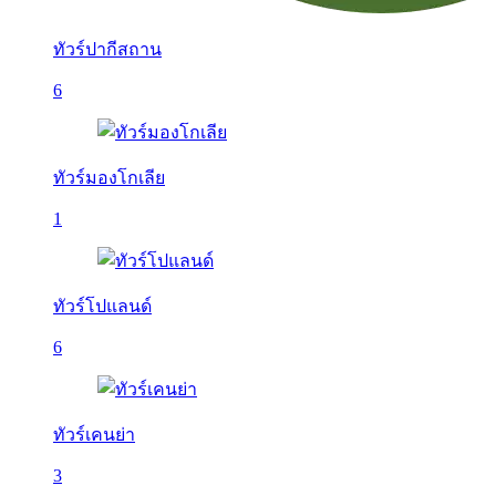
ทัวร์ปากีสถาน
6
ทัวร์มองโกเลีย
1
ทัวร์โปแลนด์
6
ทัวร์เคนย่า
3