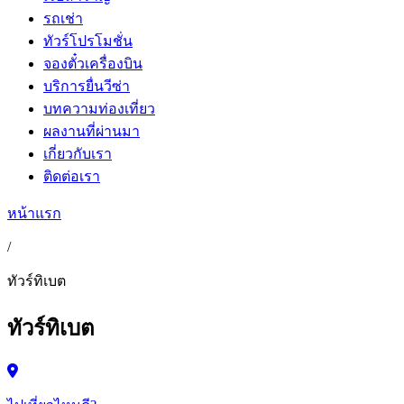
รถเช่า
ทัวร์โปรโมชั่น
จองตั๋วเครื่องบิน
บริการยื่นวีซ่า
บทความท่องเที่ยว
ผลงานที่ผ่านมา
เกี่ยวกับเรา
ติดต่อเรา
หน้าแรก
/
ทัวร์ทิเบต
ทัวร์ทิเบต