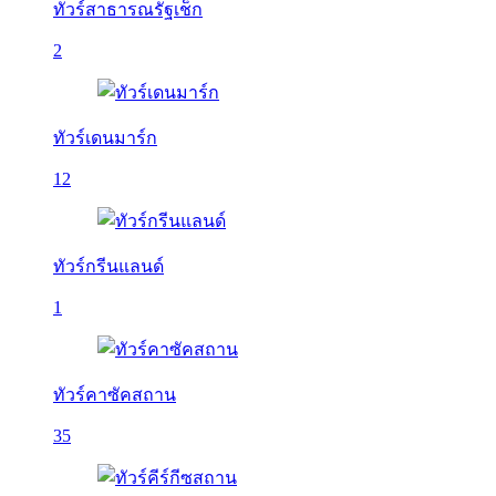
ทัวร์สาธารณรัฐเช็ก
2
ทัวร์เดนมาร์ก
12
ทัวร์กรีนแลนด์
1
ทัวร์คาซัคสถาน
35