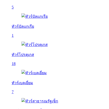
5
ทัวร์บัลเเกเรีย
1
ทัวร์โปรตุเกส
18
ทัวร์เบลเยี่ยม
7