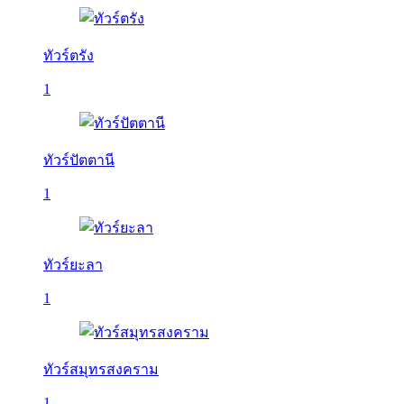
ทัวร์ตรัง
1
ทัวร์ปัตตานี
1
ทัวร์ยะลา
1
ทัวร์สมุทรสงคราม
1