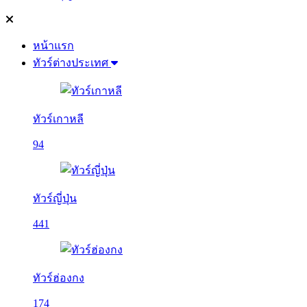
หน้าแรก
ทัวร์ต่างประเทศ
ทัวร์เกาหลี
94
ทัวร์ญี่ปุ่น
441
ทัวร์ฮ่องกง
174