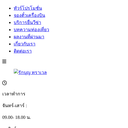
ทัวร์โปรโมชั่น
จองตั๋วเครื่องบิน
บริการยื่นวีซ่า
บทความท่องเที่ยว
ผลงานที่ผ่านมา
เกี่ยวกับเรา
ติดต่อเรา
เวลาทำการ
จันทร์-เสาร์ :
09.00- 18.00 น.