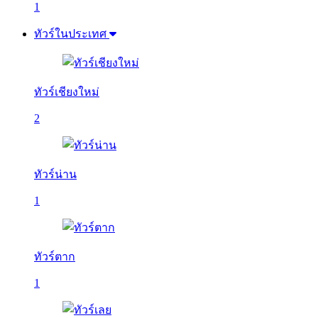
1
ทัวร์ในประเทศ
ทัวร์เชียงใหม่
2
ทัวร์น่าน
1
ทัวร์ตาก
1