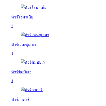
ทัวร์โรมาเนีย
3
ทัวร์เวเนซุเอลา
1
ทัวร์ซิมบับเว
1
ทัวร์กาตาร์