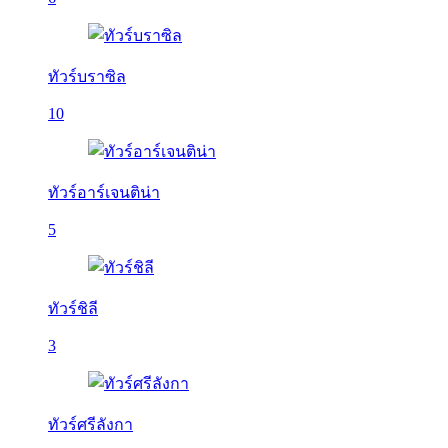
ทัวร์บราซิล
10
ทัวร์อาร์เจนติน่า
5
ทัวร์ชิลี
3
ทัวร์ศรีลังกา