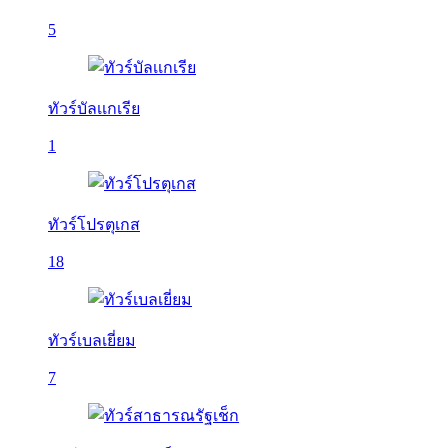
5
ทัวร์บัลเเกเรีย
1
ทัวร์โปรตุเกส
18
ทัวร์เบลเยี่ยม
7