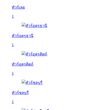
ทัวร์เลย
1
ทัวร์อุดรธานี
1
ทัวร์อุตรดิตถ์
1
ทัวร์ชลบุรี
1