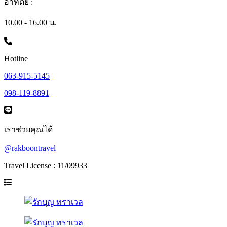
อาทิตย์ :
10.00 - 16.00 น.
Hotline
063-915-5145
098-119-8891
เราช่วยคุณได้
@rakboontravel
Travel License : 11/09933