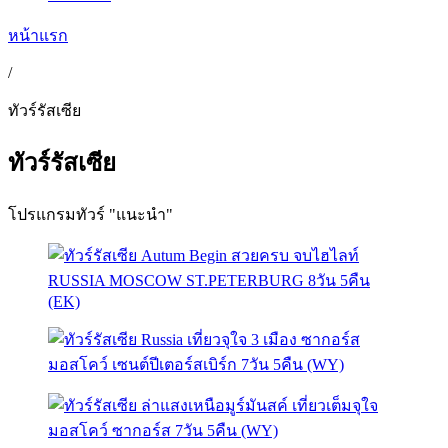
หน้าแรก
/
ทัวร์รัสเซีย
ทัวร์รัสเซีย
โปรแกรมทัวร์ "แนะนำ"