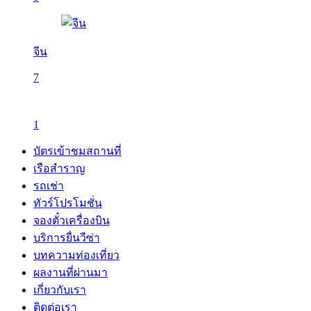
จีน
7
1
บัตรเข้าชมสถานที่
เรือสำราญ
รถเช่า
ทัวร์โปรโมชั่น
จองตั๋วเครื่องบิน
บริการยื่นวีซ่า
บทความท่องเที่ยว
ผลงานที่ผ่านมา
เกี่ยวกับเรา
ติดต่อเรา