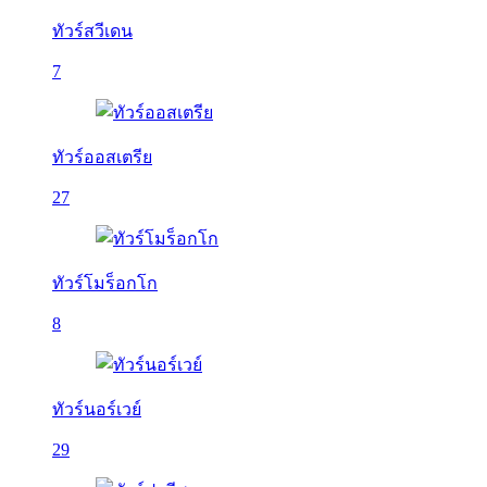
ทัวร์สวีเดน
7
ทัวร์ออสเตรีย
27
ทัวร์โมร็อกโก
8
ทัวร์นอร์เวย์
29