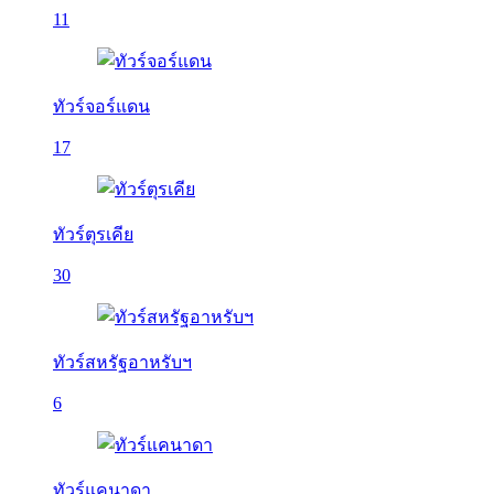
11
ทัวร์จอร์แดน
17
ทัวร์ตุรเคีย
30
ทัวร์สหรัฐอาหรับฯ
6
ทัวร์แคนาดา