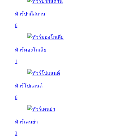
ทัวร์ปากีสถาน
6
ทัวร์มองโกเลีย
1
ทัวร์โปแลนด์
6
ทัวร์เคนย่า
3