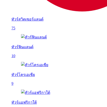
ทัวร์สวิตเซอร์แลนด์
75
ทัวร์ฟินแลนด์
10
ทัวร์โครเอเชีย
9
ทัวร์แอฟริกาใต้