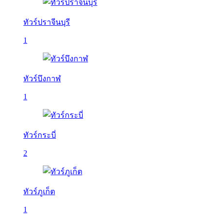
ทัวร์ปราจีนบุรี
1
ทัวร์บึงกาฬ
1
ทัวร์กระบี่
2
ทัวร์ภูเก็ต
1