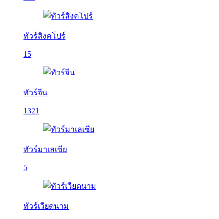
ทัวร์สิงคโปร์
15
ทัวร์จีน
1321
ทัวร์มาเลเซีย
5
ทัวร์เวียดนาม