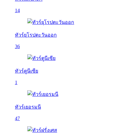
14
ทัวร์ยุโรปตะวันออก
36
ทัวร์ตูนีเซีย
1
ทัวร์เยอรมนี
47