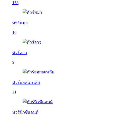
158
ทัวร์พม่า
16
ทัวร์ลาว
9
ทัวร์ออสเตรเลีย
21
ทัวร์นิวซีแลนด์