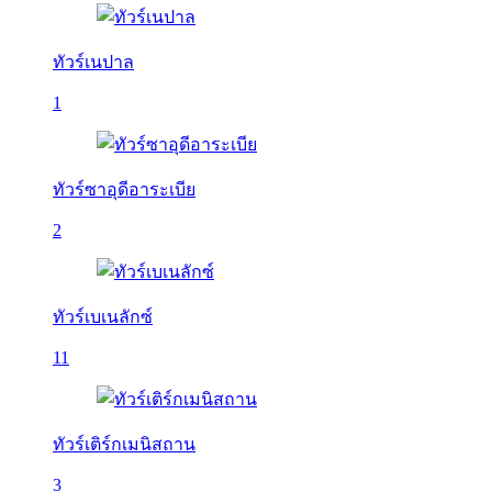
ทัวร์เนปาล
1
ทัวร์ซาอุดีอาระเบีย
2
ทัวร์เบเนลักซ์
11
ทัวร์เติร์กเมนิสถาน
3