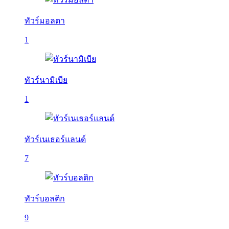
ทัวร์มอลตา
1
ทัวร์นามิเบีย
1
ทัวร์เนเธอร์แลนด์
7
ทัวร์บอลติก
9