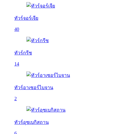
ทัวร์จอร์เจีย
40
ทัวร์กรีซ
14
ทัวร์อาเซอร์ไบจาน
2
ทัวร์อุซเบกิสถาน
6