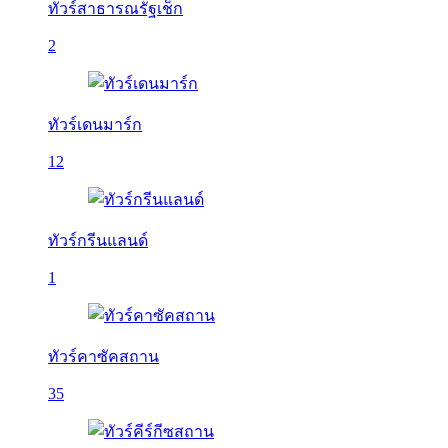
ทัวร์สาธารณรัฐเช็ก
2
ทัวร์เดนมาร์ก
12
ทัวร์กรีนแลนด์
1
ทัวร์คาซัคสถาน
35