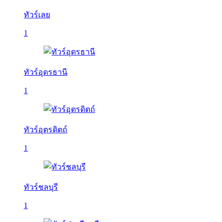
ทัวร์เลย
1
ทัวร์อุดรธานี
1
ทัวร์อุตรดิตถ์
1
ทัวร์ชลบุรี
1