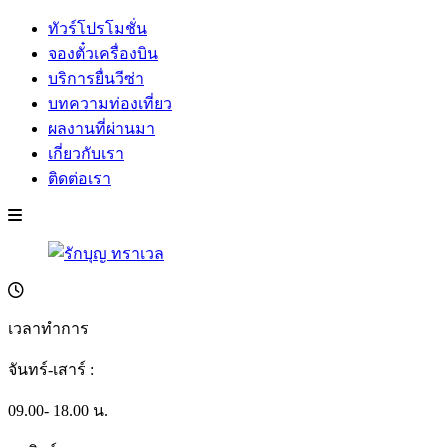
ทัวร์โปรโมชั่น
จองตั๋วเครื่องบิน
บริการยื่นวีซ่า
บทความท่องเที่ยว
ผลงานที่ผ่านมา
เกี่ยวกับเรา
ติดต่อเรา
เวลาทำการ
จันทร์-เสาร์ :
09.00- 18.00 น.