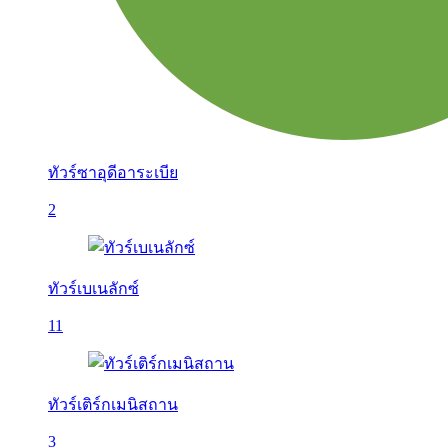
ทัวร์ซาอุดีอาระเบีย
2
ทัวร์เบเนลักซ์
11
ทัวร์เติร์กเมนิสถาน
3