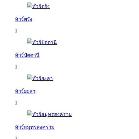
ทัวร์ตรัง
1
ทัวร์ปัตตานี
1
ทัวร์ยะลา
1
ทัวร์สมุทรสงคราม
1