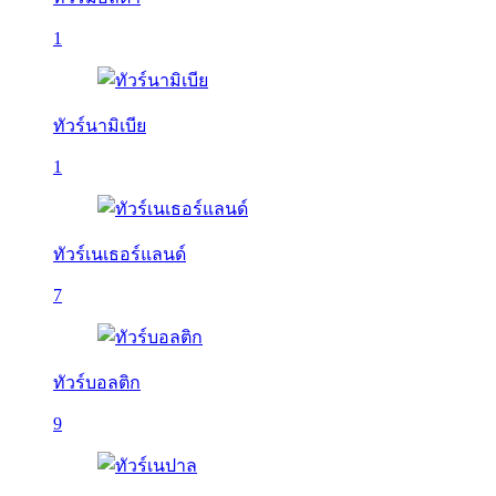
1
ทัวร์นามิเบีย
1
ทัวร์เนเธอร์แลนด์
7
ทัวร์บอลติก
9