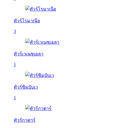
ทัวร์โรมาเนีย
3
ทัวร์เวเนซุเอลา
1
ทัวร์ซิมบับเว
1
ทัวร์กาตาร์