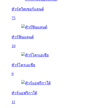
ทัวร์สวิตเซอร์แลนด์
75
ทัวร์ฟินแลนด์
10
ทัวร์โครเอเชีย
9
ทัวร์แอฟริกาใต้
11