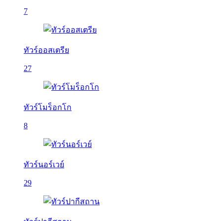
7
ทัวร์ออสเตรีย
27
ทัวร์โมร็อกโก
8
ทัวร์นอร์เวย์
29