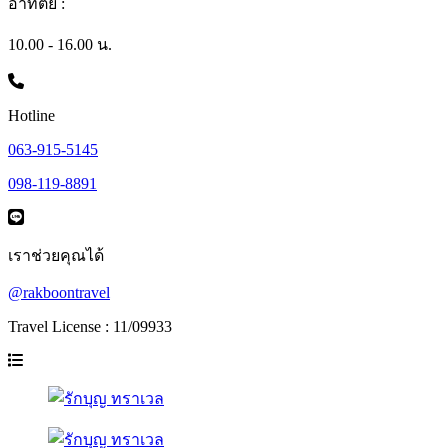
อาทิตย์ :
10.00 - 16.00 น.
Hotline
063-915-5145
098-119-8891
เราช่วยคุณได้
@rakboontravel
Travel License : 11/09933