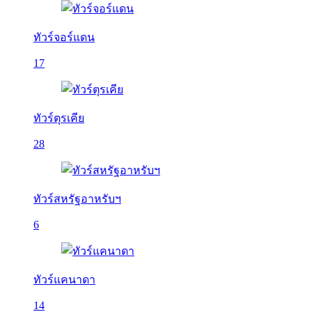
ทัวร์จอร์แดน
17
ทัวร์ตุรเคีย
28
ทัวร์สหรัฐอาหรับฯ
6
ทัวร์แคนาดา
14