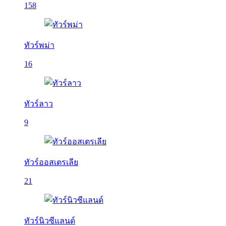
158
ทัวร์พม่า
16
ทัวร์ลาว
9
ทัวร์ออสเตรเลีย
21
ทัวร์นิวซีแลนด์