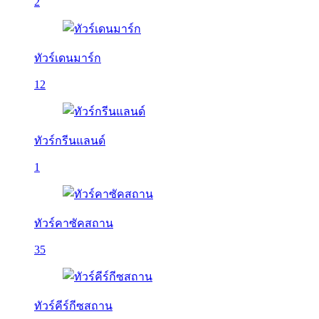
2
ทัวร์เดนมาร์ก
12
ทัวร์กรีนแลนด์
1
ทัวร์คาซัคสถาน
35
ทัวร์คีร์กีซสถาน