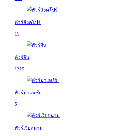
ทัวร์สิงคโปร์
15
ทัวร์จีน
1319
ทัวร์มาเลเซีย
5
ทัวร์เวียดนาม