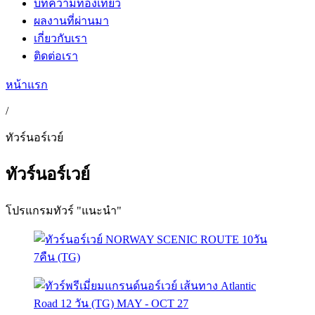
บทความท่องเที่ยว
ผลงานที่ผ่านมา
เกี่ยวกับเรา
ติดต่อเรา
หน้าแรก
/
ทัวร์นอร์เวย์
ทัวร์นอร์เวย์
โปรแกรมทัวร์ "แนะนำ"