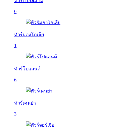
ทัวร์ปากีสถาน
6
ทัวร์มองโกเลีย
1
ทัวร์โปแลนด์
6
ทัวร์เคนย่า
3