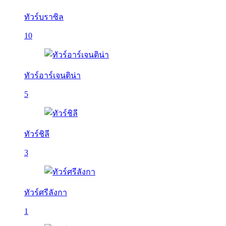
ทัวร์บราซิล
10
ทัวร์อาร์เจนติน่า
5
ทัวร์ชิลี
3
ทัวร์ศรีลังกา
1