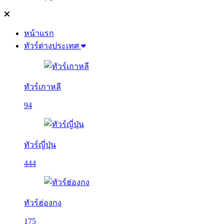
หน้าแรก
ทัวร์ต่างประเทศ
ทัวร์เกาหลี
94
ทัวร์ญี่ปุ่น
444
ทัวร์ฮ่องกง
175