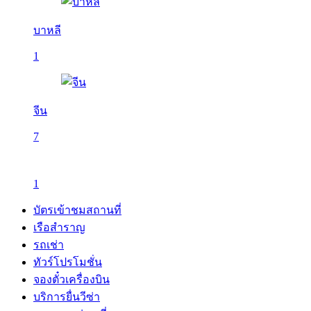
บาหลี
1
จีน
7
1
บัตรเข้าชมสถานที่
เรือสำราญ
รถเช่า
ทัวร์โปรโมชั่น
จองตั๋วเครื่องบิน
บริการยื่นวีซ่า