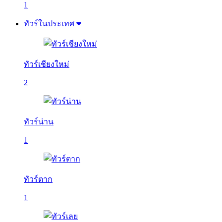
1
ทัวร์ในประเทศ
ทัวร์เชียงใหม่
2
ทัวร์น่าน
1
ทัวร์ตาก
1