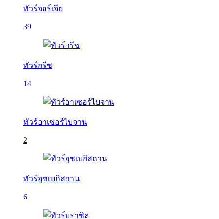
ทัวร์จอร์เจีย
39
ทัวร์กรีซ
14
ทัวร์อาเซอร์ไบจาน
2
ทัวร์อุซเบกิสถาน
6