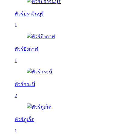
ทัวร์ปราจีนบุรี
1
ทัวร์บึงกาฬ
1
ทัวร์กระบี่
2
ทัวร์ภูเก็ต
1