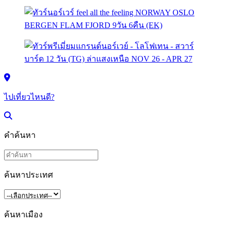
ไปเที่ยวไหนดี?
คำค้นหา
ค้นหาประเทศ
ค้นหาเมือง