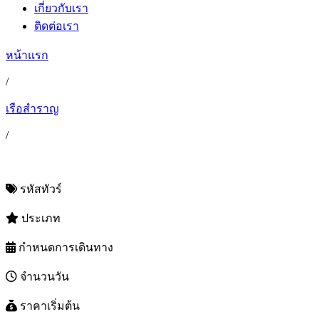
เกี่ยวกับเรา
ติดต่อเรา
หน้าแรก
/
เรือสำราญ
/
รหัสทัวร์
ประเภท
กำหนดการเดินทาง
จำนวนวัน
ราคาเริ่มต้น