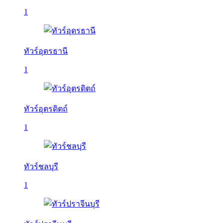
1
ทัวร์อุดรธานี
1
ทัวร์อุตรดิตถ์
1
ทัวร์ชลบุรี
1