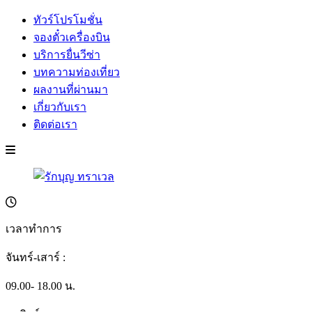
ทัวร์โปรโมชั่น
จองตั๋วเครื่องบิน
บริการยื่นวีซ่า
บทความท่องเที่ยว
ผลงานที่ผ่านมา
เกี่ยวกับเรา
ติดต่อเรา
เวลาทำการ
จันทร์-เสาร์ :
09.00- 18.00 น.