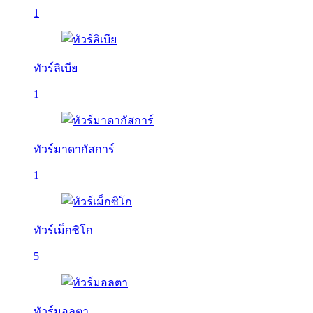
1
ทัวร์ลิเบีย
1
ทัวร์มาดากัสการ์
1
ทัวร์เม็กซิโก
5
ทัวร์มอลตา