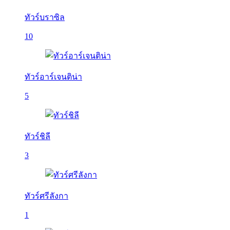
ทัวร์บราซิล
10
ทัวร์อาร์เจนติน่า
5
ทัวร์ชิลี
3
ทัวร์ศรีลังกา
1