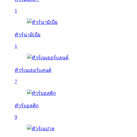
1
ทัวร์นามิเบีย
1
ทัวร์เนเธอร์แลนด์
7
ทัวร์บอลติก
9