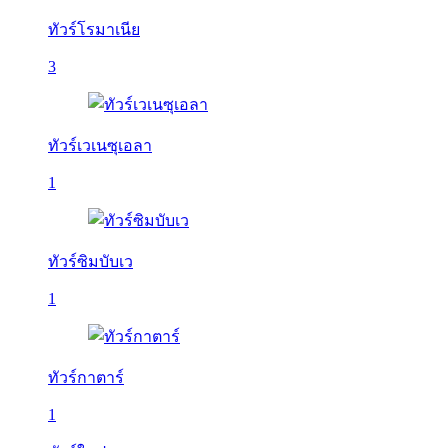
ทัวร์โรมาเนีย
3
ทัวร์เวเนซุเอลา
1
ทัวร์ซิมบับเว
1
ทัวร์กาตาร์
1