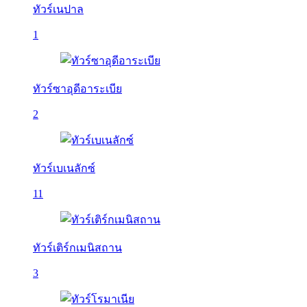
ทัวร์เนปาล
1
ทัวร์ซาอุดีอาระเบีย
2
ทัวร์เบเนลักซ์
11
ทัวร์เติร์กเมนิสถาน
3