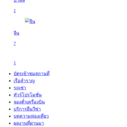
บาหลี
1
จีน
7
1
บัตรเข้าชมสถานที่
เรือสำราญ
รถเช่า
ทัวร์โปรโมชั่น
จองตั๋วเครื่องบิน
บริการยื่นวีซ่า
บทความท่องเที่ยว
ผลงานที่ผ่านมา