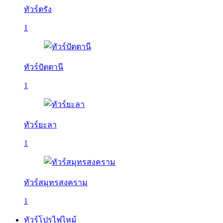
ทัวร์ตรัง
1
ทัวร์ปัตตานี
1
ทัวร์ยะลา
1
ทัวร์สมุทรสงคราม
1
ทัวร์โปรไฟไหม้