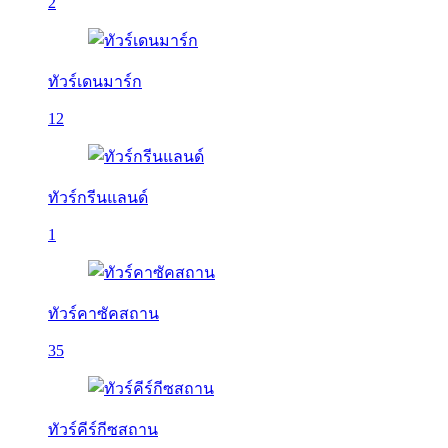
2
ทัวร์เดนมาร์ก
12
ทัวร์กรีนแลนด์
1
ทัวร์คาซัคสถาน
35
ทัวร์คีร์กีซสถาน