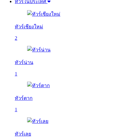
ทัวร์ในประเทศ
ทัวร์เชียงใหม่
2
ทัวร์น่าน
1
ทัวร์ตาก
1
ทัวร์เลย