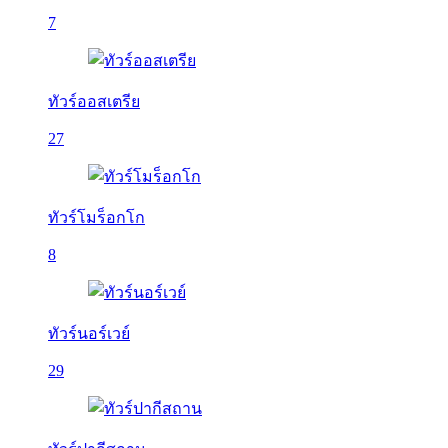
7
ทัวร์ออสเตรีย
27
ทัวร์โมร็อกโก
8
ทัวร์นอร์เวย์
29