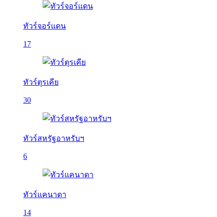
ทัวร์จอร์แดน
17
ทัวร์ตุรเคีย
30
ทัวร์สหรัฐอาหรับฯ
6
ทัวร์แคนาดา
14