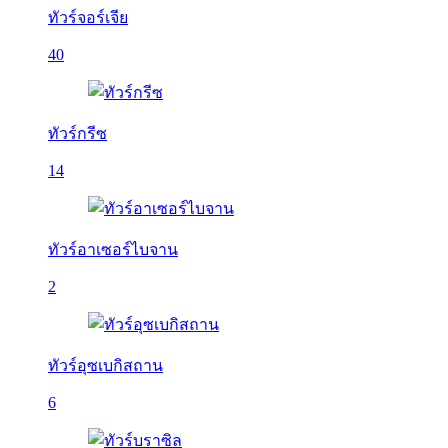
ทัวร์จอร์เจีย
40
ทัวร์กรีซ
14
ทัวร์อาเซอร์ไบจาน
2
ทัวร์อุซเบกิสถาน
6