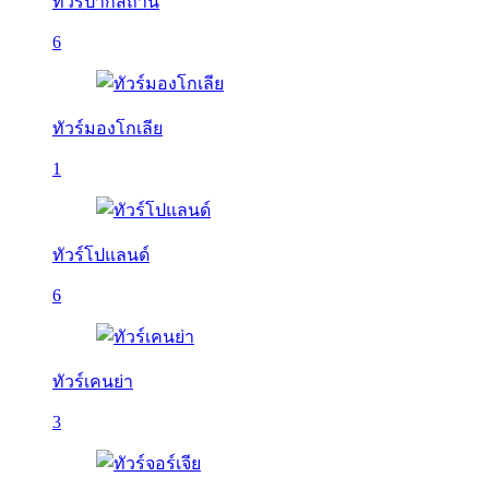
ทัวร์ปากีสถาน
6
ทัวร์มองโกเลีย
1
ทัวร์โปแลนด์
6
ทัวร์เคนย่า
3