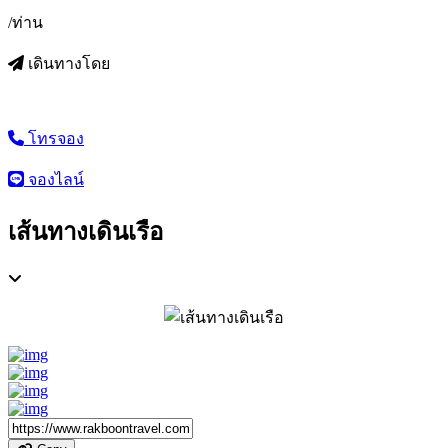
/ท่าน
เดินทางโดย
โทรจอง
จองไลน์
เส้นทางเดินเรือ