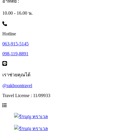
อาทิตย์ :
10.00 - 16.00 น.
Hotline
063-915-5145
098-119-8891
เราช่วยคุณได้
@rakboontravel
Travel License : 11/09933