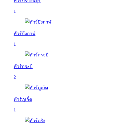
ทัวร์ปราจีนบุรี
1
ทัวร์บึงกาฬ
1
ทัวร์กระบี่
2
ทัวร์ภูเก็ต
1