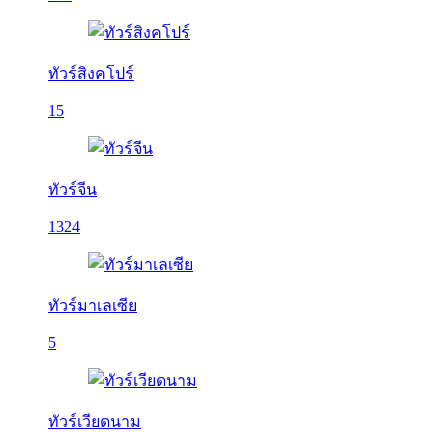
ทัวร์สิงคโปร์
15
ทัวร์จีน
1324
ทัวร์มาเลเซีย
5
ทัวร์เวียดนาม