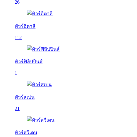
26
ทัวร์อิตาลี
112
ทัวร์ฟิลิปปินส์
1
ทัวร์สเปน
21
ทัวร์สวีเดน