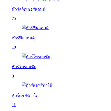
ทัวร์สวิตเซอร์แลนด์
75
ทัวร์ฟินแลนด์
10
ทัวร์โครเอเชีย
9
ทัวร์แอฟริกาใต้
11