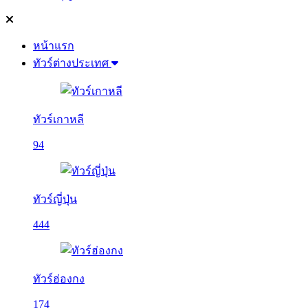
หน้าแรก
ทัวร์ต่างประเทศ
ทัวร์เกาหลี
94
ทัวร์ญี่ปุ่น
444
ทัวร์ฮ่องกง
174