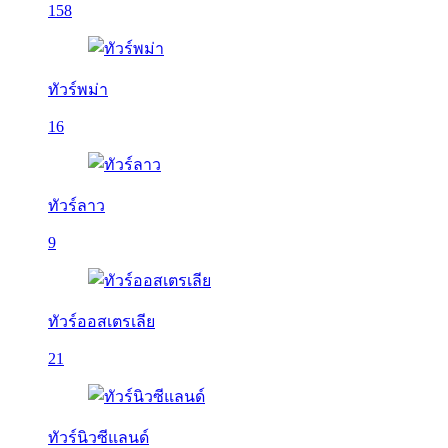
158
ทัวร์พม่า
16
ทัวร์ลาว
9
ทัวร์ออสเตรเลีย
21
ทัวร์นิวซีแลนด์