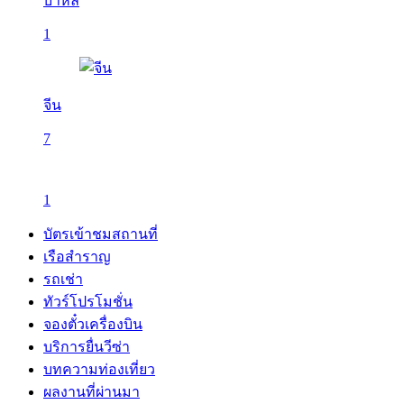
บาหลี
1
จีน
7
1
บัตรเข้าชมสถานที่
เรือสำราญ
รถเช่า
ทัวร์โปรโมชั่น
จองตั๋วเครื่องบิน
บริการยื่นวีซ่า
บทความท่องเที่ยว
ผลงานที่ผ่านมา