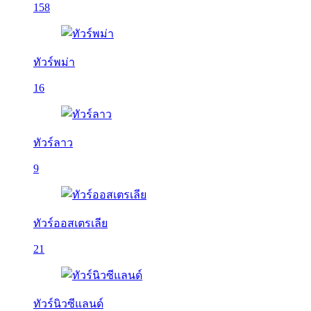
158
ทัวร์พม่า
16
ทัวร์ลาว
9
ทัวร์ออสเตรเลีย
21
ทัวร์นิวซีแลนด์