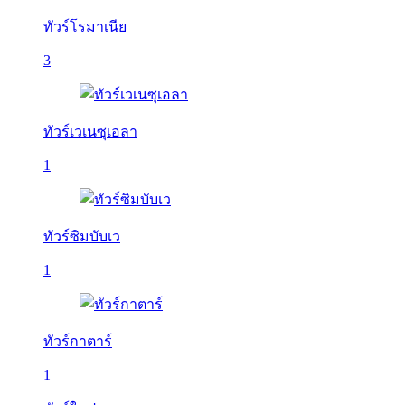
ทัวร์โรมาเนีย
3
ทัวร์เวเนซุเอลา
1
ทัวร์ซิมบับเว
1
ทัวร์กาตาร์
1