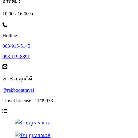
อาทิตย์ :
10.00 - 16.00 น.
Hotline
063-915-5145
098-119-8891
เราช่วยคุณได้
@rakboontravel
Travel License : 11/09933