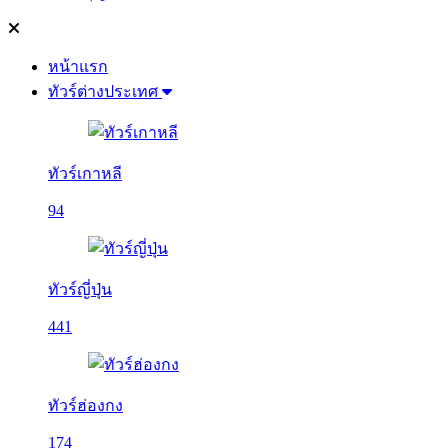
หน้าแรก
ทัวร์ต่างประเทศ
ทัวร์เกาหลี
94
ทัวร์ญี่ปุ่น
441
ทัวร์ฮ่องกง
174