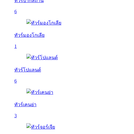
ทัวร์ปากีสถาน
6
ทัวร์มองโกเลีย
1
ทัวร์โปแลนด์
6
ทัวร์เคนย่า
3