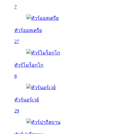
7
ทัวร์ออสเตรีย
27
ทัวร์โมร็อกโก
8
ทัวร์นอร์เวย์
29