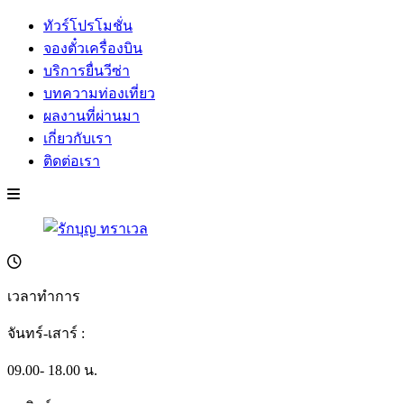
ทัวร์โปรโมชั่น
จองตั๋วเครื่องบิน
บริการยื่นวีซ่า
บทความท่องเที่ยว
ผลงานที่ผ่านมา
เกี่ยวกับเรา
ติดต่อเรา
เวลาทำการ
จันทร์-เสาร์ :
09.00- 18.00 น.