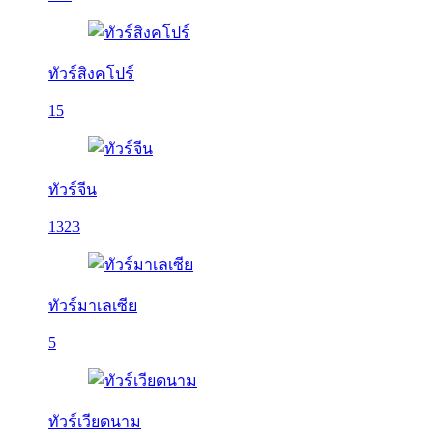
ทัวร์สิงคโปร์
15
ทัวร์จีน
1323
ทัวร์มาเลเซีย
5
ทัวร์เวียดนาม