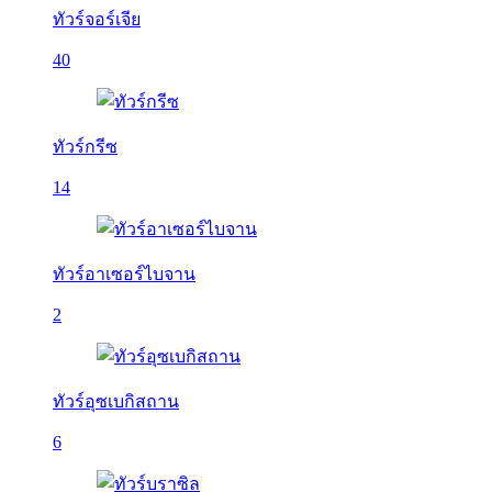
ทัวร์จอร์เจีย
40
ทัวร์กรีซ
14
ทัวร์อาเซอร์ไบจาน
2
ทัวร์อุซเบกิสถาน
6