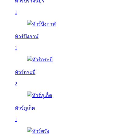
ทัวร์ปราจีนบุรี
1
ทัวร์บึงกาฬ
1
ทัวร์กระบี่
2
ทัวร์ภูเก็ต
1