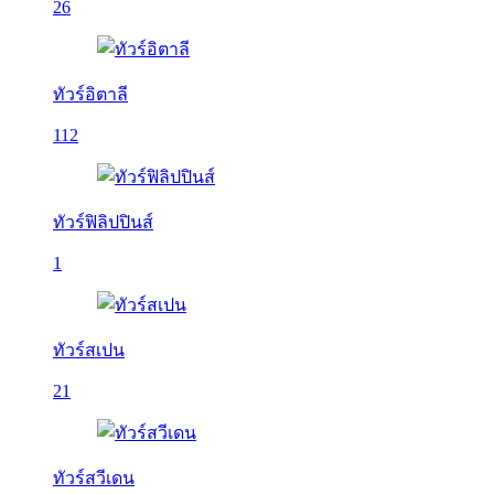
26
ทัวร์อิตาลี
112
ทัวร์ฟิลิปปินส์
1
ทัวร์สเปน
21
ทัวร์สวีเดน