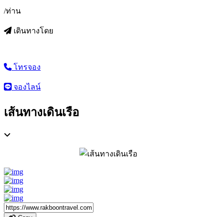
/ท่าน
เดินทางโดย
โทรจอง
จองไลน์
เส้นทางเดินเรือ