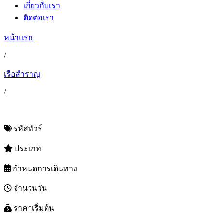
เกี่ยวกับเรา
ติดต่อเรา
หน้าแรก
/
เรือสำราญ
/
รหัสทัวร์
ประเภท
กำหนดการเดินทาง
จำนวนวัน
ราคาเริ่มต้น