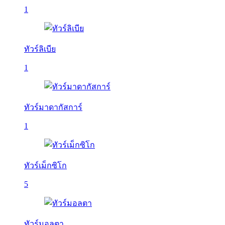
1
ทัวร์ลิเบีย
1
ทัวร์มาดากัสการ์
1
ทัวร์เม็กซิโก
5
ทัวร์มอลตา