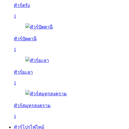
ทัวร์ตรัง
1
ทัวร์ปัตตานี
1
ทัวร์ยะลา
1
ทัวร์สมุทรสงคราม
1
ทัวร์โปรไฟไหม้