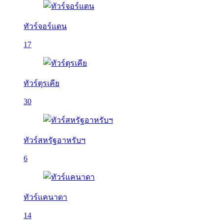
ทัวร์จอร์แดน
17
ทัวร์ตุรเคีย
30
ทัวร์สหรัฐอาหรับฯ
6
ทัวร์แคนาดา
14