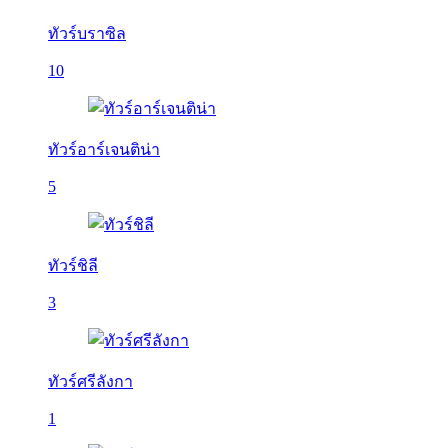
ทัวร์บราซิล
10
ทัวร์อาร์เจนติน่า
5
ทัวร์ชิลี
3
ทัวร์ศรีลังกา
1