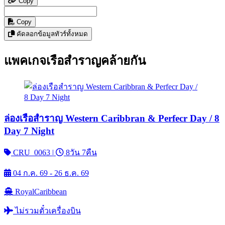
Copy
Copy
คัดลอกข้อมูลทัวร์ทั้งหมด
แพคเกจเรือสำราญคล้ายกัน
ล่องเรือสำราญ Western Caribbran & Perfecr Day / 8
Day 7 Night
CRU_0063
|
8วัน 7คืน
04 ก.ค. 69 - 26 ธ.ค. 69
RoyalCaribbean
ไม่รวมตั๋วเครื่องบิน