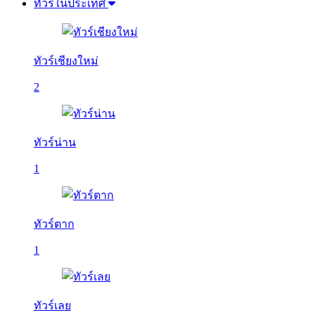
ทัวร์ในประเทศ
ทัวร์เชียงใหม่
2
ทัวร์น่าน
1
ทัวร์ตาก
1
ทัวร์เลย