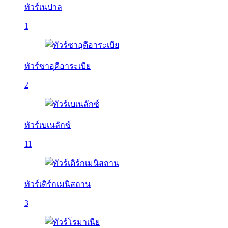
ทัวร์เนปาล
1
ทัวร์ซาอุดีอาระเบีย
2
ทัวร์เบเนลักซ์
11
ทัวร์เติร์กเมนิสถาน
3