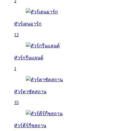
2
ทัวร์เดนมาร์ก
12
ทัวร์กรีนแลนด์
1
ทัวร์คาซัคสถาน
35
ทัวร์คีร์กีซสถาน