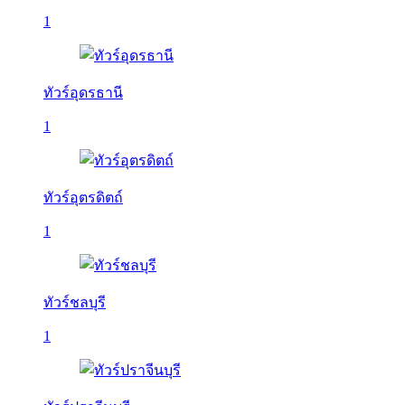
1
ทัวร์อุดรธานี
1
ทัวร์อุตรดิตถ์
1
ทัวร์ชลบุรี
1