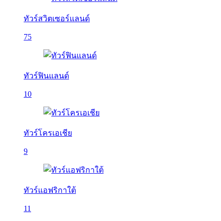
ทัวร์สวิตเซอร์แลนด์
75
ทัวร์ฟินแลนด์
10
ทัวร์โครเอเชีย
9
ทัวร์แอฟริกาใต้
11