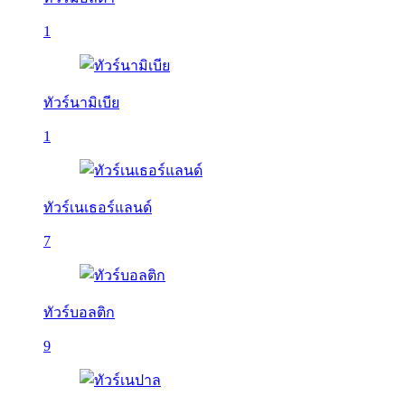
1
ทัวร์นามิเบีย
1
ทัวร์เนเธอร์แลนด์
7
ทัวร์บอลติก
9