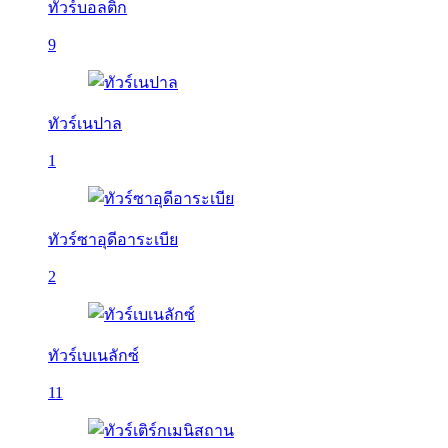
ทัวร์บอลติก
9
ทัวร์เนปาล
1
ทัวร์ซาอุดีอาระเบีย
2
ทัวร์เบเนลักซ์
11