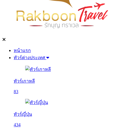
หน้าแรก
ทัวร์ต่างประเทศ
ทัวร์เกาหลี
83
ทัวร์ญี่ปุ่น
434