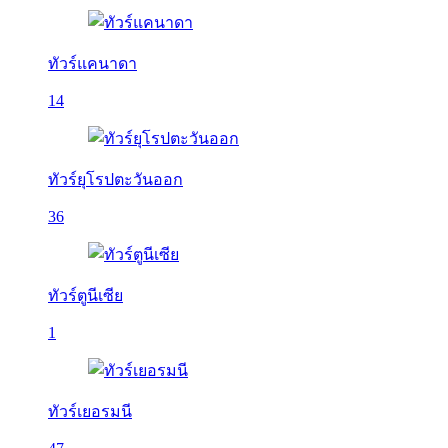
ทัวร์แคนาดา
14
ทัวร์ยุโรปตะวันออก
36
ทัวร์ตูนีเซีย
1
ทัวร์เยอรมนี