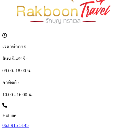
เวลาทำการ
จันทร์-เสาร์ :
09.00- 18.00 น.
อาทิตย์ :
10.00 - 16.00 น.
Hotline
063-915-5145