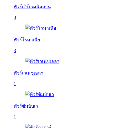
ทัวร์เติร์กเมนิสถาน
3
ทัวร์โรมาเนีย
3
ทัวร์เวเนซุเอลา
1
ทัวร์ซิมบับเว
1