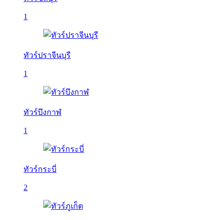
1
ทัวร์ปราจีนบุรี
1
ทัวร์บึงกาฬ
1
ทัวร์กระบี่
2