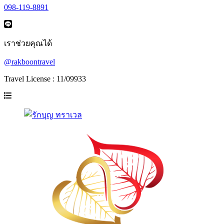
098-119-8891
เราช่วยคุณได้
@rakboontravel
Travel License : 11/09933