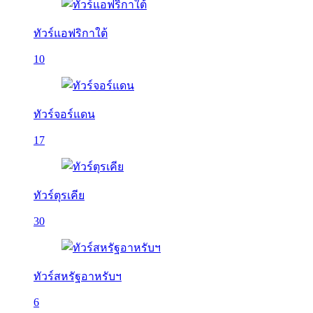
ทัวร์แอฟริกาใต้
10
ทัวร์จอร์แดน
17
ทัวร์ตุรเคีย
30
ทัวร์สหรัฐอาหรับฯ
6