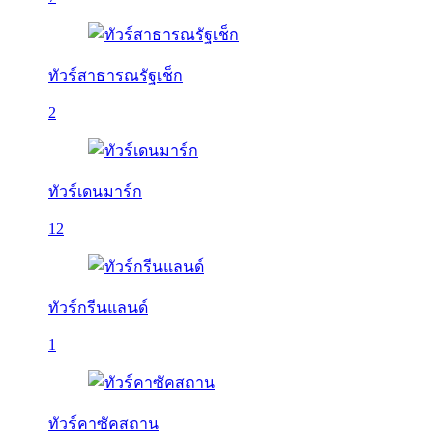
ทัวร์สาธารณรัฐเช็ก
2
ทัวร์เดนมาร์ก
12
ทัวร์กรีนแลนด์
1
ทัวร์คาซัคสถาน