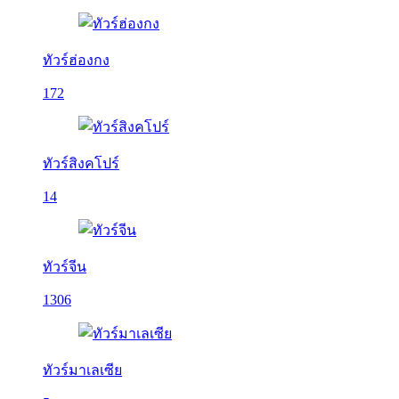
ทัวร์ฮ่องกง
172
ทัวร์สิงคโปร์
14
ทัวร์จีน
1306
ทัวร์มาเลเซีย