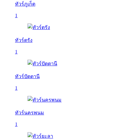
ทัวร์ภูเก็ต
1
ทัวร์ตรัง
1
ทัวร์ปัตตานี
1
ทัวร์นครพนม
1