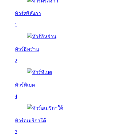
ทัวร์ศรีลังกา
1
ทัวร์อิหร่าน
2
ทัวร์ทิเบต
4
ทัวร์อเมริกาใต้
2