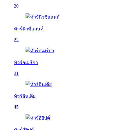
20
ทัวร์นิวซีแลนด์
22
ทัวร์อเมริกา
31
ทัวร์อินเดีย
45
ทัวร์อียิปต์