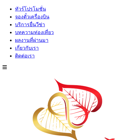
ทัวร์โปรโมชั่น
จองตั๋วเครื่องบิน
บริการยื่นวีซ่า
บทความท่องเที่ยว
ผลงานที่ผ่านมา
เกี่ยวกับเรา
ติดต่อเรา