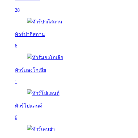
28
ทัวร์ปากีสถาน
6
ทัวร์มองโกเลีย
1
ทัวร์โปแลนด์
6