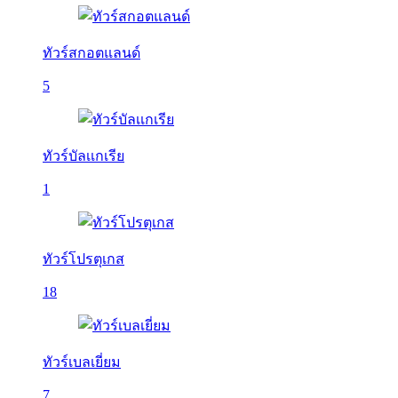
ทัวร์สกอตแลนด์
5
ทัวร์บัลเเกเรีย
1
ทัวร์โปรตุเกส
18
ทัวร์เบลเยี่ยม
7