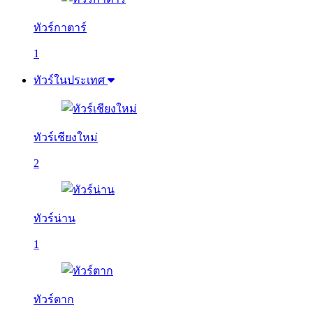
ทัวร์กาตาร์
1
ทัวร์ในประเทศ
ทัวร์เชียงใหม่
2
ทัวร์น่าน
1
ทัวร์ตาก