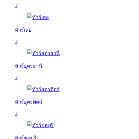
1
ทัวร์เลย
1
ทัวร์อุดรธานี
1
ทัวร์อุตรดิตถ์
1
ทัวร์ชลบุรี