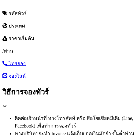
รหัสทัวร์
ประเทศ
ราคาเริ่มต้น
/ท่าน
โทรจอง
จองไลน์
วิธีการจองทัวร์
ติดต่อเจ้าหน้าที่ ทางโทรศัพท์ หรือ สื่อโซเชียลมีเดีย (Line,
Facebook) เพื่อทำการจองทัวร์
ทางบริษัทฯจะทำ Invoice แจ้งเก็บยอดเงินมัดจำ ขั้นต่ำท่าน