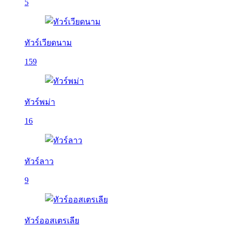
5
ทัวร์เวียดนาม
159
ทัวร์พม่า
16
ทัวร์ลาว
9
ทัวร์ออสเตรเลีย