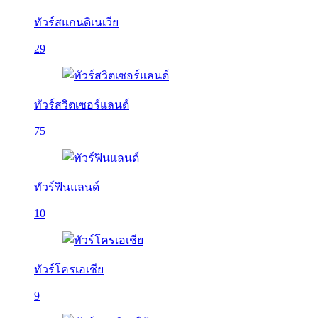
ทัวร์สแกนดิเนเวีย
29
ทัวร์สวิตเซอร์แลนด์
75
ทัวร์ฟินแลนด์
10
ทัวร์โครเอเชีย
9