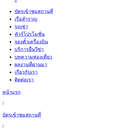
บัตรเข้าชมสถานที่
เรือสำราญ
รถเช่า
ทัวร์โปรโมชั่น
จองตั๋วเครื่องบิน
บริการยื่นวีซ่า
บทความท่องเที่ยว
ผลงานที่ผ่านมา
เกี่ยวกับเรา
ติดต่อเรา
หน้าแรก
/
บัตรเข้าชมสถานที่
/