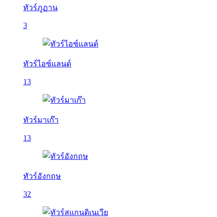
ทัวร์ภูฏาน
3
ทัวร์ไอซ์แลนด์
13
ทัวร์มาเก๊า
13
ทัวร์อังกฤษ
32