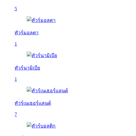
5
ทัวร์มอลตา
1
ทัวร์นามิเบีย
1
ทัวร์เนเธอร์แลนด์
7