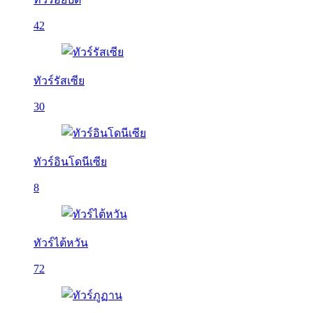
42
ทัวร์รัสเซีย
30
ทัวร์อินโดนีเซีย
8
ทัวร์ไต้หวัน
72