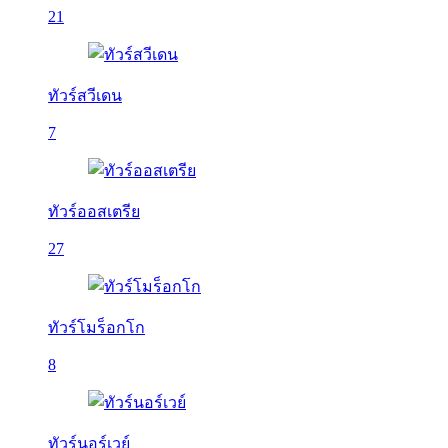
21
ทัวร์สวีเดน
7
ทัวร์ออสเตรีย
27
ทัวร์โมร็อกโก
8
ทัวร์นอร์เวย์