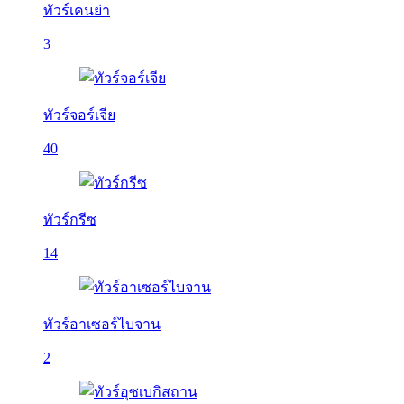
ทัวร์เคนย่า
3
ทัวร์จอร์เจีย
40
ทัวร์กรีซ
14
ทัวร์อาเซอร์ไบจาน
2